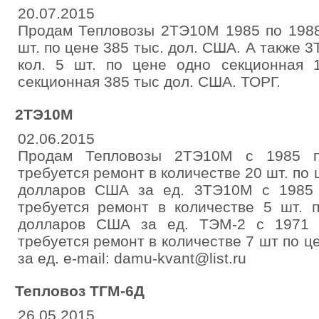
20.07.2015
Продам Тепловозы 2ТЭ10М 1985 по 1988 
шт. по цене 385 тыс. дол. США. А также 
кол. 5 шт. по цене одно секционная
секционная 385 тыс дол. США. ТОРГ.
2ТЭ10М
02.06.2015
Продам Тепловозы 2ТЭ10М с 1985 по
требуется ремонт в количестве 20 шт. по 
долларов США за ед. 3ТЭ10М с 1985 
требуется ремонт в количестве 5 шт. 
долларов США за ед. ТЭМ-2 с 1971 п
требуется ремонт в количестве 7 шт по 
за ед. e-mail: damu-kvant@list.ru
Тепловоз ТГМ-6Д
26.05.2015