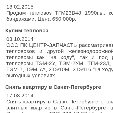
18.02.2015
Продам тепловоз ТГМ23В48 1990г.в., 
бандажами. Цена 650 000р.
Купим тепловоз
03.10.2014
ООО ПК ЦЕНТР-ЗАПЧАСТЬ рассматривает
тепловозов и другой железнодорожно
тепловозы как "на ходу", так и под
тепловозы ТЭМ-2У, ТЭМ-2УМ, ТГМ-23Д, 
ТЭМ-7, ТЭМ-7А, 2ТЭ10М, 2ТЭ116 "на ходу
выгодных условиях.
Снять квартиру в Санкт-Петербурге
17.08.2014
Снять квартиру в Санкт-Петербурге с ко
элитных квартир в Санкт-Петербурге 