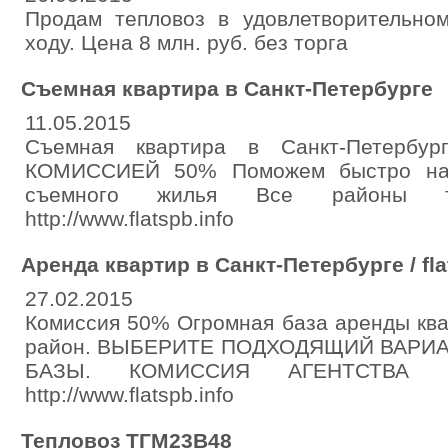
Продам тепловоз в удовлетворительном
ходу. Цена 8 млн. руб. без торга
Съемная квартира в Санкт-Петербурге
11.05.2015
Съемная квартира в Санкт-Петербу
КОМИССИЕЙ 50% Поможем быстро най
съемного жилья Все районы те
http://www.flatspb.info
Аренда квартир в Санкт-Петербурге / fla
27.02.2015
Комиссия 50% Огромная база аренды ква
район. ВЫБЕРИТЕ ПОДХОДЯЩИЙ ВАРИ
БАЗЫ. КОМИССИЯ АГЕНТСТВА 50%
http://www.flatspb.info
Тепловоз ТГМ23В48