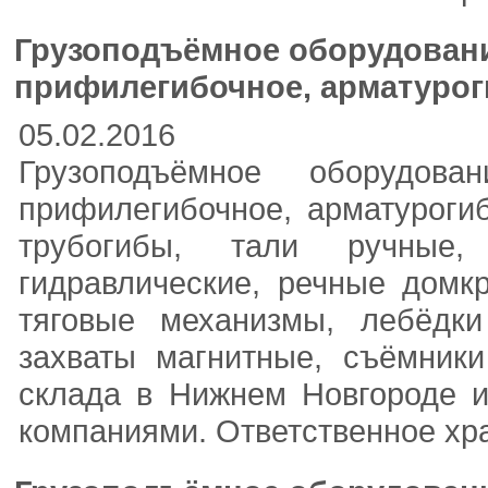
Грузоподъёмное оборудование
прифилегибочное, арматурог
05.02.2016
Грузоподъёмное оборудован
прифилегибочное, арматурогиб
трубогибы, тали ручные,
гидравлические, речные домк
тяговые механизмы, лебёдки
захваты магнитные, съёмники
склада в Нижнем Новгороде и
компаниями. Ответственное хр