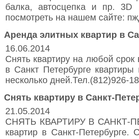
балка, автосцепка и пр. 3D
посмотреть на нашем сайте: пж
Аренда элитных квартир в Са
16.06.2014
Снять квартиру на любой срок 
в Санкт Петербурге квартиры 
несколько дней.Тел.(812)926-18-0
Снять квартиру в Санкт-Петер
21.05.2014
СНЯТЬ КВАРТИРУ В САНКТ-П
квартир в Санкт-Петербурге. 