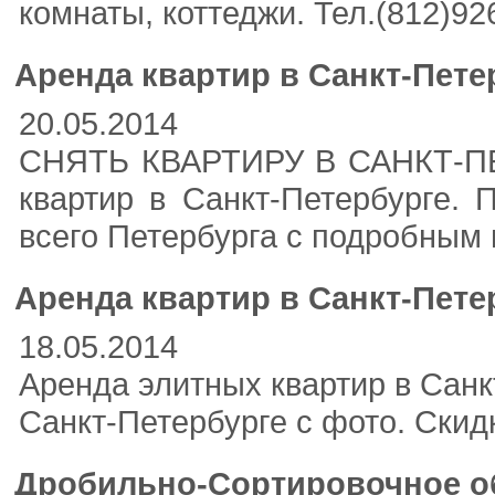
комнаты, коттеджи. Тел.(812)926-
Аренда квартир в Санкт-Петерб
20.05.2014
СНЯТЬ КВАРТИРУ В САНКТ-П
квартир в Санкт-Петербурге. 
всего Петербурга с подробным по
Аренда квартир в Санкт-Пете
18.05.2014
Аренда элитных квартир в Санк
Санкт-Петербурге с фото. Скидки.
Дробильно-Сортировочное о