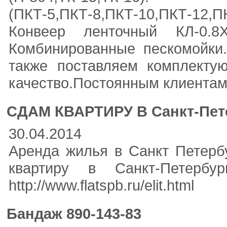
(ПКТ-5,ПКТ-8,ПКТ-10,ПКТ-12,П
Конвеер ленточный КЛ-0.8
Комбинированные пескомойки
также поставляем комплектую
качество.Постоянным клиентам 
СДАМ КВАРТИРУ В Санкт-Пет
30.04.2014
Аренда жилья в Санкт Петербу
квартиру в Санкт-Петербу
http://www.flatspb.ru/elit.html
Бандаж 890-143-83