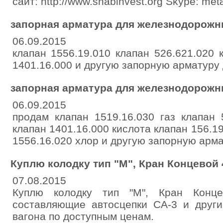
сайт: http://www.snabinvest.org Skype: meta
запорная арматура для железнодорожн
06.09.2015
клапан 1556.19.010 клапан 526.621.020 
1401.16.000 и другую запорную арматуру 
запорная арматура для железнодорожн
06.09.2015
продам клапан 1519.16.030 газ клапан 
клапан 1401.16.000 кислота клапан 156.1
1556.16.020 хлор и другую запорную арма
Куплю колодку тип "М", Кран Концевой 
07.08.2015
Куплю колодку тип "М", Кран Конце
составляющие автосцепки СА-3 и други
вагона по доступным ценам.