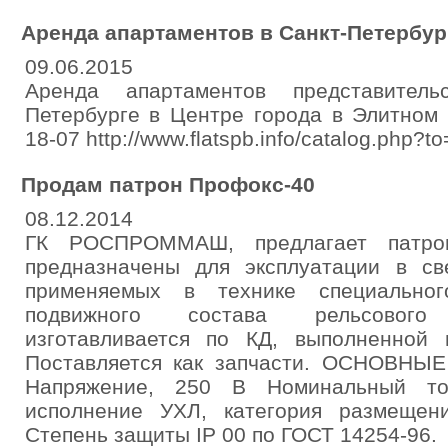
Аренда апартаментов в Санкт-Петербур
09.06.2015
Аренда апартаментов представитель
Петербурге в Центре города в Элитном 
18-07 http://www.flatspb.info/catalog.php?t
Продам патрон Профокс-40
08.12.2014
ГК РОСПРОММАШ, предлагает патро
предназначены для эксплуатации в све
применяемых в технике специальног
подвижного состава рельсового
изготавливается по КД, выполненной
Поставляется как запчасти. ОСНОВН
Напряжение, 250 В Номинальный то
исполнение УХЛ, категория размещен
Степень защиты IP 00 по ГОСТ 14254-96.