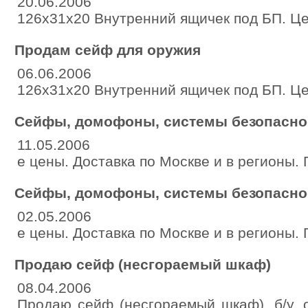
20.06.2006
126х31х20 Внутренний ящичек под БП. Цена 
Продам сейф для оружия
06.06.2006
126х31х20 Внутренний ящичек под БП. Цена 
Сейфы, домофоны, системы безопасно
11.05.2006
е цены. Доставка по Москве и в регионы. 
Сейфы, домофоны, системы безопасно
02.05.2006
е цены. Доставка по Москве и в регионы. 
Продаю сейф (несгораемый шкаф)
08.04.2006
Продаю сейф (несгораемый шкаф), б/у, 