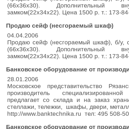
(66х36х30). Дополнительный 
замком(22х34х22). Цена 1500 р. т.: 173-84
Продаю сейф (несгораемый шкаф)
04.04.2006
Продаю сейф (несгораемый шкаф), б/у, 
(66х36х30). Дополнительный 
замком(22х34х22). Цена 1500 р. т.: 173-84
Банковское оборудование от производ
28.01.2006
Московское представительство Рязан
производитель специализированно
предлагает со склада и на заказ хран
стеллажи, тележки, шкафы, двери, мета
http://www.banktechnika.ru тел: 495 508-50
Банковское оборудование от производ