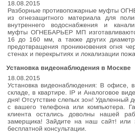
18.08.2015
Разборные противопожарные муфты ОГ
из огнезащитного материала для пол
внутреннего водоснабжения и канали
муфты ОГНЕБАРЬЕР МП изготавливаютс
16 до 160 мм, а также других диаметр
предотвращения проникновения огня че
стенах и перекрытиях и локализации пожа
Установка видеонаблюдения в Москве
18.08.2015
Установка видеонаблюдения: В офисе, в
складе, в квартире. IP и Аналоговое ви
дня! Отсутствие слепых зон! Удаленный д
с вашего телефона или компьютера. Га
клиента остались доволны нашей раб
замерщика! Зайдите на наш сайт! или 
бесплатной консультации.