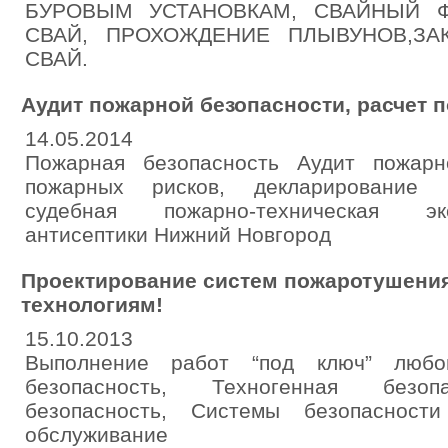
БУРОВЫМ УСТАНОВКАМ, СВАЙНЫЙ Ф
СВАЙ, ПРОХОЖДЕНИЕ ПЛЫВУНОВ,ЗА
СВАЙ.
Аудит пожарной безопасности, расчет 
14.05.2014
Пожарная безопасность Аудит пожарн
пожарных рисков, декларирование п
судебная пожарно-техническая эк
антисептики Нижний Новгород
Проектирование систем пожаротушени
технологиям!
15.10.2013
Выполнение работ “под ключ” любо
безопасность, Техногенная безопа
безопасность, Системы безопасност
обслуживание