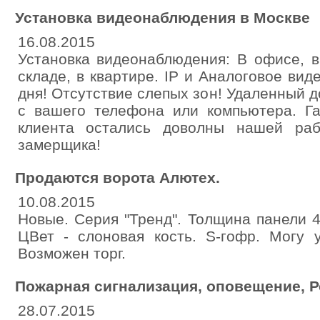
Установка видеонаблюдения в Москве
16.08.2015
Установка видеонаблюдения: В офисе, в
складе, в квартире. IP и Аналоговое ви
дня! Отсутствие слепых зон! Удаленный д
с вашего телефона или компьютера. Га
клиента остались доволны нашей раб
замерщика!
Продаются ворота Алютех.
10.08.2015
Новые. Серия "Тренд". Толщина панели 
ЦВет - слоновая кость. S-гофр. Могу 
Возможен торг.
Пожарная сигнализация, оповещение, 
28.07.2015