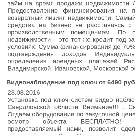
займ на время продажи недвижимост
Предоставление финансирования на п
возвратный лизинг недвижимости. Самый
средства на бизнес не расставаясь с
производственным помещением. По с
недвижимости – это тот же кредит под за
условиях: Сумма финансирования до 70%
подтверждения доходов Индивидуа
определения арендных платежей Рас
Владимирской, Ивановской, Московской о
Видеонаблюдение под ключ от 6490 ру
23.08.2016
Установка под ключ систем видео наблю
Свердловской области Внимание!!! : 
Отдаём оборудование по закупочной цене
осмотр объекта БЕСПЛАТНО! Ши
предоставляемый нами, позволит сде