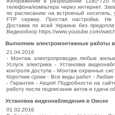
изображение в разрешении 1280*720 п
телефона/компьтера через интернет. Зап
по расписанию на встроеный носитель,
FTP сервер. Простая настройка. Не 
Доставка по всей Украине без предопл
Видеообзор https://www.youtube.com/wat
Выполним электромонтажные работы в 
21.04.2016
- Монтаж электропроводки любые жилы
Услуги электрика - Установка видеона
контроля доступа - Монтаж охранных сист
Короткие сроки - Все виды работ - Любая
- Гарантия - Акция! Подробности на сай
работу после подписание актов и сдачи о
Установка видеонаблюдения в Омске
01.02.2016