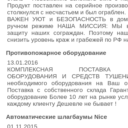
Продукт поставлен на серийное произво
столкнулся с несчастьем и был ограблен.
ВАЖЕН УЮТ и БЕЗОПАСНОСТЬ в доме 
ручном режиме НАША МИССИЯ: МЫ взя
защиту наших сограждан. Поэтому на
снизить уровень краж и грабежей по РФ 
Противопожарное оборудование
13.01.2016
КОМПЛЕКСНАЯ ПОСТАВКА П
ОБОРУДОВАНИЯ И СРЕДСТВ ТУШЕНИЯ
необходимого оборудования на Ваш о
Поставка с собственного склада Гаран
оборудование Более 10 лет на рынке ус
каждому клиенту Дешевле не бывает !
Автоматические шлагбаумы Nice
01.11.2015