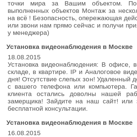
точки мира за Вашим объектом. П
выполненных объектов Монтаж за нескол
на всё ! Безопасность, опережающая дейс
или звони нам прямо сейчас и получи пр
у менеджера)
Установка видеонаблюдения в Москве
18.08.2015
Установка видеонаблюдения: В офисе, в
складе, в квартире. IP и Аналоговое ви
дня! Отсутствие слепых зон! Удаленный д
с вашего телефона или компьютера. Га
клиента остались доволны нашей раб
замерщика! Зайдите на наш сайт! или 
бесплатной консультации.
Установка видеонаблюдения в Москве
16.08.2015