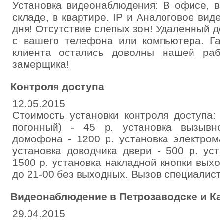
Установка видеонаблюдения: В офисе, в
складе, в квартире. IP и Аналоговое ви
дня! Отсутствие слепых зон! Удаленный д
с вашего телефона или компьютера. Га
клиента остались доволны нашей раб
замерщика!
Контроля доступа
12.05.2015
Стоимость установки контроля доступа:
погонный) - 45 р. установка вызывн
домофона - 1200 р. установка электром
установка доводчика двери - 500 р. ус
1500 р. установка накладной кнопки выхо
до 21-00 без выходных. Вызов специалист
Видеонаблюдение в Петрозаводске и К
29.04.2015