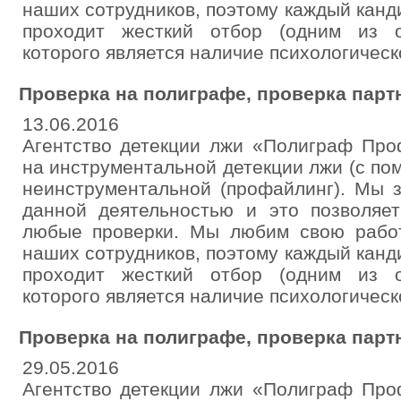
наших сотрудников, поэтому каждый канд
проходит жесткий отбор (одним из о
которого является наличие психологическ
Проверка на полиграфе, проверка парт
13.06.2016
Агентство детекции лжи «Полиграф Про
на инструментальной детекции лжи (с по
неинструментальной (профайлинг). Мы 
данной деятельностью и это позволяе
любые проверки. Мы любим свою рабо
наших сотрудников, поэтому каждый канд
проходит жесткий отбор (одним из о
которого является наличие психологическ
Проверка на полиграфе, проверка парт
29.05.2016
Агентство детекции лжи «Полиграф Про