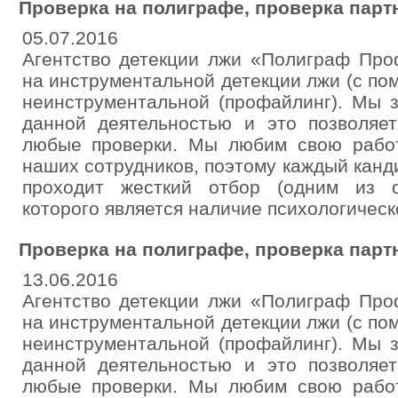
Проверка на полиграфе, проверка парт
05.07.2016
Агентство детекции лжи «Полиграф Про
на инструментальной детекции лжи (с по
неинструментальной (профайлинг). Мы 
данной деятельностью и это позволяе
любые проверки. Мы любим свою рабо
наших сотрудников, поэтому каждый канд
проходит жесткий отбор (одним из о
которого является наличие психологическ
Проверка на полиграфе, проверка парт
13.06.2016
Агентство детекции лжи «Полиграф Про
на инструментальной детекции лжи (с по
неинструментальной (профайлинг). Мы 
данной деятельностью и это позволяе
любые проверки. Мы любим свою рабо