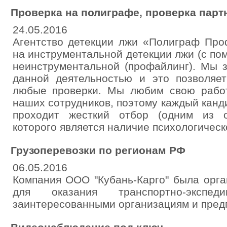
Проверка на полиграфе, проверка парт
24.05.2016
Агентство детекции лжи «Полиграф Про
на инструментальной детекции лжи (с по
неинструментальной (профайлинг). Мы 
данной деятельностью и это позволяе
любые проверки. Мы любим свою рабо
наших сотрудников, поэтому каждый канд
проходит жесткий отбор (одним из о
которого является наличие психологическ
Грузоперевозки по регионам РФ
06.05.2016
Компания ООО "Кубань-Карго" была орга
для оказания транспортно-экспе
заинтересованными организациям и пред