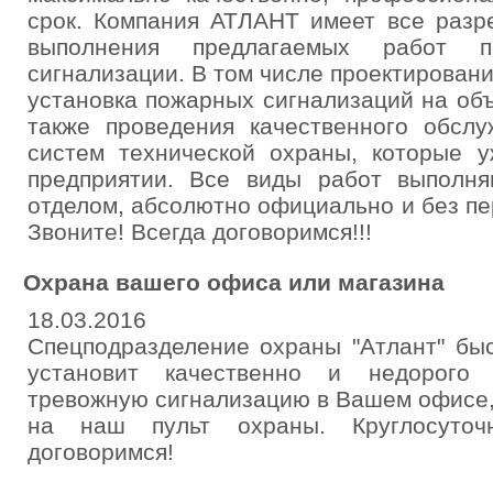
срок. Компания АТЛАНТ имеет все разр
выполнения предлагаемых работ п
сигнализации. В том числе проектирован
установка пожарных сигнализаций на об
также проведения качественного обсл
систем технической охраны, которые 
предприятии. Все виды работ выполн
отделом, абсолютно официально и без пе
Звоните! Всегда договоримся!!!
Охрана вашего офиса или магазина
18.03.2016
Спецподразделение охраны "Атлант" быс
установит качественно и недорого
тревожную сигнализацию в Вашем офисе,
на наш пульт охраны. Круглосуточ
договоримся!