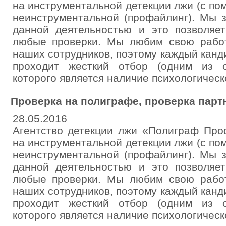
на инструментальной детекции лжи (с по
неинструментальной (профайлинг). Мы 
данной деятельностью и это позволяе
любые проверки. Мы любим свою рабо
наших сотрудников, поэтому каждый канд
проходит жесткий отбор (одним из о
которого является наличие психологическ
Проверка на полиграфе, проверка парт
28.05.2016
Агентство детекции лжи «Полиграф Про
на инструментальной детекции лжи (с по
неинструментальной (профайлинг). Мы 
данной деятельностью и это позволяе
любые проверки. Мы любим свою рабо
наших сотрудников, поэтому каждый канд
проходит жесткий отбор (одним из о
которого является наличие психологическ