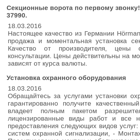
Секционные ворота по первому звонку!
37990.
18.03.2016
Настоящее качество из Германии Hörman
продажа и моментальная установка се
Качество от производителя, цены 
консультации. Цены действительны на м
зависят от курса валюты.
Установка охранного оборудования
18.03.2016
Обращайтесь за услугами установки ох
гарантированно получите качественны
владеет полным пакетом разрешите
лицензированные виды работ и все н
предоставления следующих видов услуг:
систем охранной сигнализации, - Монта