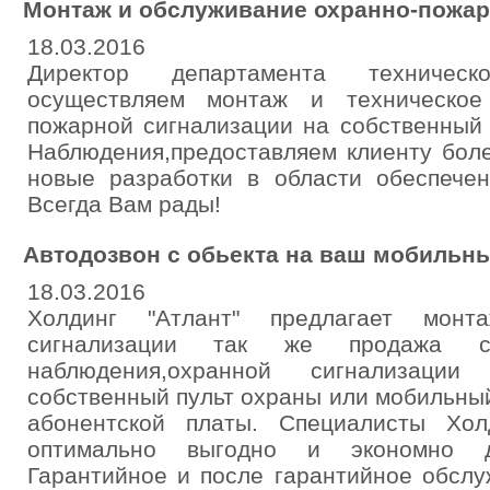
Монтаж и обслуживание охранно-пожар
18.03.2016
Директор департамента техничес
осуществляем монтаж и техническое
пожарной сигнализации на собственный
Наблюдения,предоставляем клиенту боле
новые разработки в области обеспечен
Всегда Вам рады!
Автодозвон с обьекта на ваш мобильн
18.03.2016
Холдинг "Атлант" предлагает монт
сигнализации так же продажа с
наблюдения,охранной сигнализаци
собственный пульт охраны или мобильны
абонентской платы. Специалисты Хол
оптимально выгодно и экономно д
Гарантийное и после гарантийное обсл