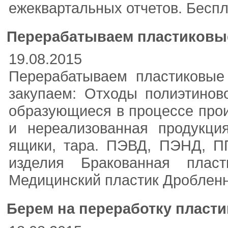
ежеквартальных отчетов. Беспл
Перерабатываем пластиковые 
19.08.2015
Перерабатываем пластиковые 
закупаем: Отходы полиэтинов
образующиеся в процессе прои
и нереализованная продукци
ящики, тара. ПЭВД, ПЭНД, П
изделия Бракованная пласт
Медицинский пластик Дробленн
Берем на переработку пласти