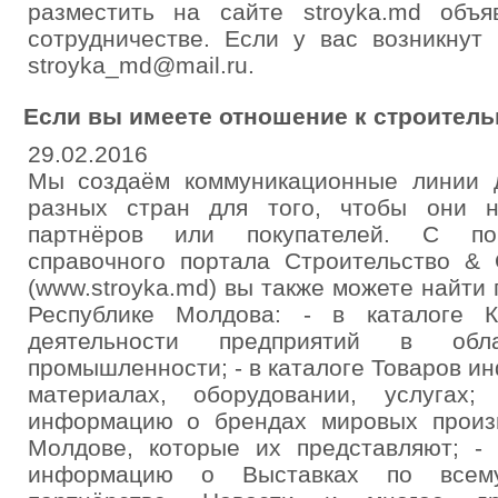
разместить на сайте stroyka.md объ
сотрудничестве. Если у вас возникнут
stroyka_md@mail.ru.
Если вы имеете отношение к строитель
29.02.2016
Мы создаём коммуникационные линии 
разных стран для того, чтобы они н
партнёров или покупателей. С по
справочного портала Строительство &
(www.stroyka.md) вы также можете найти 
Республике Молдова: - в каталоге 
деятельности предприятий в обл
промышленности; - в каталоге Товаров 
материалах, оборудовании, услугах
информацию о брендах мировых произ
Молдове, которые их представляют; - 
информацию о Выставках по всем