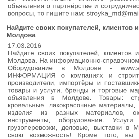
объявления о партнёрстве и сотрудничес
вопросы, то пишите нам: stroyka_md@mail
Найдите своих покупателей, клиентов и
Молдова
17.03.2016
Найдите своих покупателей, клиентов 
Молдова. На информационно-справочном
Оборудование в Молдове - www.str
ИНФОРМАЦИЯ о компаниях и строит
производители, импортёры и поставщики
товары и услуги, бренды и торговые ма
объявления в Молдове. Товары: стр
кровельные, лакокрасочные материалы, 
изделия из разных материалов, окн
инструменты, оборудование. Услуги:
грузоперевозки, деловые, выставки в 
свою возможность! Кроме того, вы 