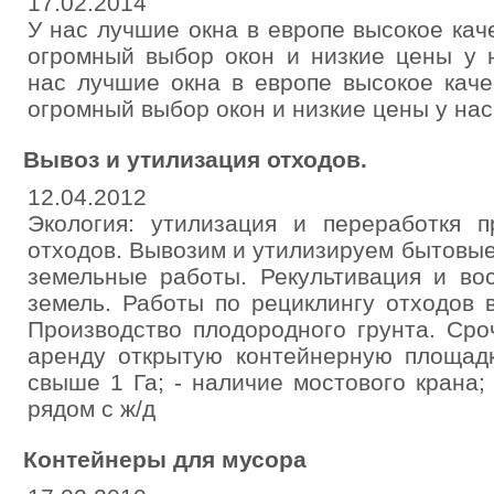
17.02.2014
У нас лучшие окна в европе высокое ка
огромный выбор окон и низкие цены у 
нас лучшие окна в европе высокое кач
огромный выбор окон и низкие цены у на
Вывоз и утилизация отходов.
12.04.2012
Экология: утилизация и переработкя
отходов. Вывозим и утилизируем бытовы
земельные работы. Рекультивация и во
земель. Работы по рециклингу отходов 
Производство плодородного грунта. Ср
аренду открытую контейнерную площадк
свыше 1 Га; - наличие мостового крана; 
рядом с ж/д
Контейнеры для мусора