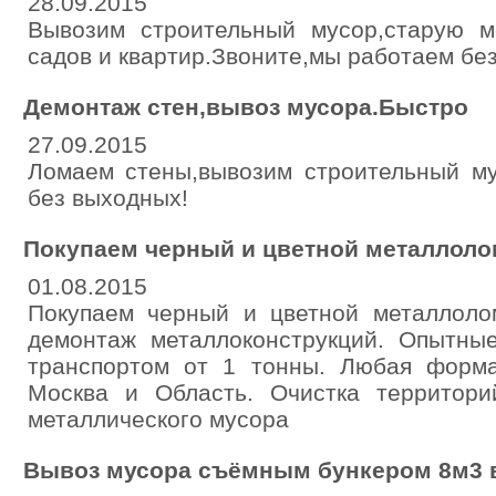
28.09.2015
Вывозим строительный мусор,старую 
садов и квартир.Звоните,мы работаем бе
Демонтаж стен,вывоз мусора.Быстро
27.09.2015
Ломаем стены,вывозим строительный му
без выходных!
Покупаем черный и цветной металлоло
01.08.2015
Покупаем черный и цветной металлоло
демонтаж металлоконструкций. Опытны
транспортом от 1 тонны. Любая форм
Москва и Область. Очистка территори
металлического мусора
Вывоз мусора съёмным бункером 8м3 