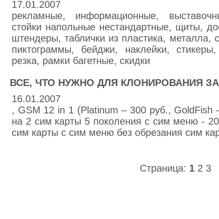
17.01.2007
рекламные, информационные, выставочн
стойки напольные нестандартные, щиты, до
штендеры, таблички из пластика, металла, 
пиктограммы, бейджи, наклейки, стикеры,
резка, рамки багетные, скидки
ВСЕ, ЧТО НУЖНО ДЛЯ КЛОНИРОВАНИЯ ЗА
16.01.2007
, GSM 12 in 1 (Platinum – 300 руб., GoldFish
на 2 сим карты 5 поколения с сим меню - 20
сим карты с сим меню без обрезания сим карт
Страница:
1
2
3