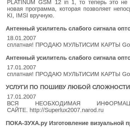
PLATINUM GSM 12 in 1, то теперь это не 
новая программа, которая позволяет непо
KI, IMSI вручную.
Антенный усилитель слабого сигнала опто
18.01.2007
сплатная! ПРОДАЮ МУЛЬТИСИМ КАРТЫ Gol
Антенный усилитель слабого сигнала опто
17.01.2007
сплатная! ПРОДАЮ МУЛЬТИСИМ КАРТЫ Gol
УСЛУГИ ПО ПОШИВУ ЛЮБОЙ СЛОЖНОСТИ
17.01.2007
ВСЯ НЕОБХОДИМАЯ ИНФОРМ
САЙТЕ. http://Superlux2007.narod.ru
ПОКА-ЗУХА.ру Изготовление визуальной 