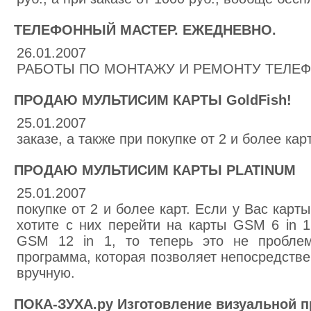
ТЕЛЕФОННЫЙ МАСТЕР. ЕЖЕДНЕВНО.
26.01.2007
РАБОТЫ ПО МОНТАЖУ И РЕМОНТУ ТЕЛЕФ
ПРОДАЮ МУЛЬТИСИМ КАРТЫ GoldFish!
25.01.2007
заказе, а также при покупке от 2 и более карт
ПРОДАЮ МУЛЬТИСИМ КАРТЫ PLATINUM
25.01.2007
покупке от 2 и более карт. Если у Вас кар
хотите с них перейти на карты GSM 6 in 
GSM 12 in 1, то теперь это не проблема
программа, которая позволяет непосредстве
вручную.
ПОКА-ЗУХА.ру Изготовление визуальной 