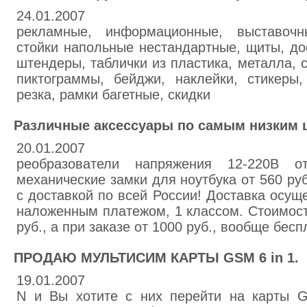
24.01.2007
рекламные, информационные, выставочн
стойки напольные нестандартные, щиты, до
штендеры, таблички из пластика, металла, 
пиктограммы, бейджи, наклейки, стикеры,
резка, рамки багетные, скидки
Различные аксессуары по самым низким 
20.01.2007
реобразователи напряжения 12-220В о
механические замки для ноутбука от 560 руб
с доставкой по всей России! Доставка осущ
наложенным платежом, 1 классом. Стоимост
руб., а при заказе от 1000 руб., вообще бесп
ПРОДАЮ МУЛЬТИСИМ КАРТЫ GSM 6 in 1.
19.01.2007
N и Вы хотите с них перейти на карты G