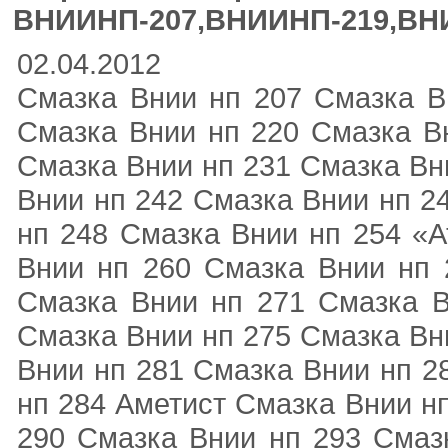
ВНИИНП-207,ВНИИНП-219,ВН
02.04.2012
Смазка Внии нп 207 Смазка Вн
Смазка Внии нп 220 Смазка Вн
Смазка Внии нп 231 Смазка Вн
Внии нп 242 Смазка Внии нп 2
нп 248 Смазка Внии нп 254 «А
Внии нп 260 Смазка Внии нп
Смазка Внии нп 271 Смазка 
Смазка Внии нп 275 Смазка Вн
Внии нп 281 Смазка Внии нп 2
нп 284 Аметист Смазка Внии н
290 Смазка Внии нп 293 Смаз