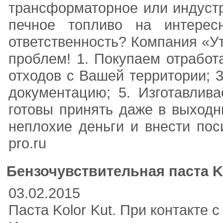
трансформаторное или индустр
печное топливо на интерес
ответственность? Компания «У
проблем! 1. Покупаем отработ
отходов с Вашей территории; 
документацию; 5. Изготавлив
готовы принять даже в выходн
неплохие деньги и внести пос
pro.ru
Бензочувствительная паста K
03.02.2015
Паста Kolor Kut. При контакте 