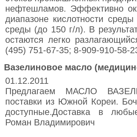
нефтешламов. Эффективно ок
диапазоне кислотности среды 
среды (до 150 г/л). В результ
остаются легко разлагающийся
(495) 751-67-35; 8-909-910-58-23 
Вазелиновое масло (медицин
01.12.2011
Предлагаем МАСЛО ВАЗЕЛ
поставки из Южной Кореи. Боч
доступные.Доставка в любые 
Роман Владимирович