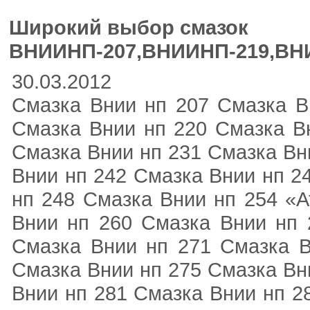
Широкий выбор смазок
ВНИИНП-207,ВНИИНП-219,ВН
30.03.2012
Смазка Внии нп 207 Смазка Вн
Смазка Внии нп 220 Смазка Вн
Смазка Внии нп 231 Смазка Вн
Внии нп 242 Смазка Внии нп 2
нп 248 Смазка Внии нп 254 «А
Внии нп 260 Смазка Внии нп
Смазка Внии нп 271 Смазка 
Смазка Внии нп 275 Смазка Вн
Внии нп 281 Смазка Внии нп 2