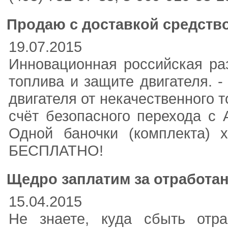
Продаю с доставкой средств
19.07.2015
Инновационная российская ра
топлива и защите двигателя. -
двигателя от некачественного т
счёт безопасного перехода с 
Одной баночки (комплекта) 
БЕСПЛАТНО!
Щедро заплатим за отработа
15.04.2015
Не знаете, куда сбыть отра