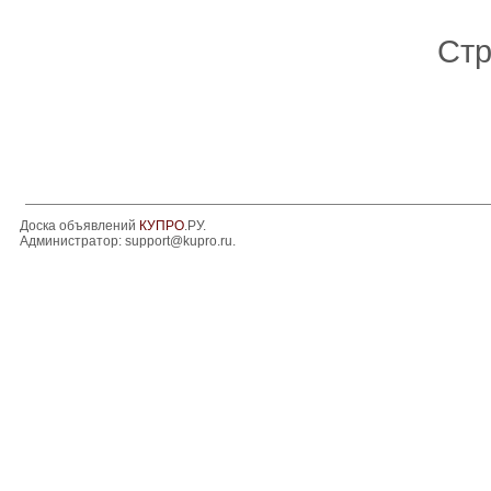
Стр
Доска объявлений
КУПРО
.РУ.
Администратор:
support@kupro.ru
.