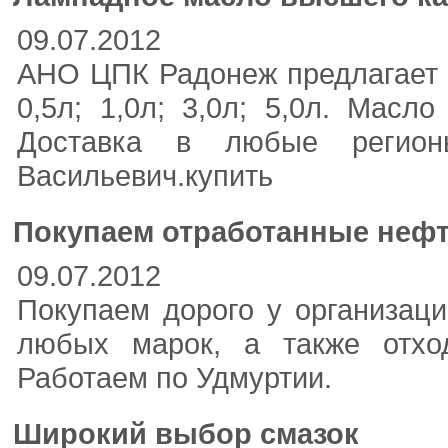
09.07.2012
АНО ЦПК Радонеж предлагает
0,5л; 1,0л; 3,0л; 5,0л. Масл
Доставка в любые регионы.
Васильевич.купить
Покупаем отработанные неф
09.07.2012
Покупаем дорого у организаци
любых марок, а также отхо
Работаем по Удмуртии.
Широкий выбор смазок