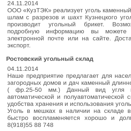
24.11.2014
ООО «КузТЭК» реализует уголь каменный
шлам с разрезов и шахт Кузнецкого уго
производит угольный брикет. Возм
подробную информацию вы можете 
электронной почте или на сайте. Дост
экспорт.
Ростовский угольный склад
04.11.2014
Наше предприятие предлагает для насе
загородных домов и дач каменный длинн
( фр.25-50 мм.) Данный вид угля 
автоматической и полуавтоматической с
удобства хранения и использования уголь
Уголь в мешках в наличии на складе в
быстро воспламеняется хорошо и дол
8(918)55 88 748