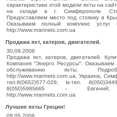
характеристики этой модели яхты на сайт
на складе в г. Симферополе. Сто
Предоставляем место под стоянку в Кры
Оказываем полный комплекс услуг 
http://www.marinets.com.ua
Продажа яхт, катеров, двигателей.
30.09.2008
Продажа яхт, катеров, двигателей. Купит
Компания "Энерго Ресурсы". Оказываем 
обслуживанию яхты. Под
http://www.marinets.com.ua. Украина, Си
тел.8(0652)577-029; м.тел. 8(050)3
8(050)5985665 - Евгений; in
http://www.marinets.com.ua
Лучшие яхты Греции!
09.05.2008