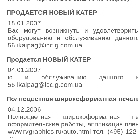
ПРОДАЕТСЯ НОВЫЙ КАТЕР
18.01.2007
Вас могут возникнуть и удовлетвори
оборудованию и обслуживанию данного 
56 ikaipag@icc.g.com.ua
Продается НОВЫЙ КАТЕР
04.01.2007
ю и обслуживанию данного кате
56 ikaipag@icc.g.com.ua
Полноцветная широкоформатная печать
04.12.2006
Полноцветная широкоформатная п
оформительские работы, аппликация пле
www.rvgraphics.ru/auto.html тел. (495) 122