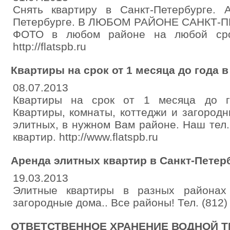
Снять квартиру в Санкт-Петербурге. 
Петербурге. В ЛЮБОМ РАЙОНЕ САНКТ-
ФОТО в любом районе на любой срок.
http://flatspb.ru
Квартиры на срок от 1 месяца до года 
08.07.2013
Квартиры на срок от 1 месяца до го
Квартиры, комнаты, коттеджи и загород
элитных, в нужном Вам районе. Наш тел.
квартир. http://www.flatspb.ru
Аренда элитных квартир в Санкт-Петер
19.03.2013
Элитные квартиры в разных районах
загородные дома.. Все районы! Тел. (812)
ОТВЕТСТВЕННОЕ ХРАНЕНИЕ ВОДНОЙ Т