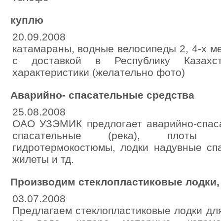
куплю
20.09.2008
катамараны, водные велосипеды 2, 4-х м
с доставкой в Республику Казахст
характеристики (желательно фото)
Аварийно- спасательные средства
25.08.2008
ОАО УЗЭМИК предлогает аварийно-спаса
спасательные (река), плоты спас
гидротермокостюмы, лодки надувные сп
жилеты и тд.
Производим стеклопластиковые лодки, 
03.07.2008
Предлагаем стеклопластиковые лодки дл