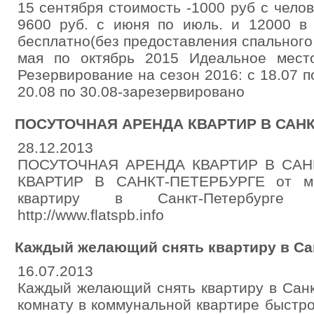
15 сентября стоимость -1000 руб с чело
9600 руб. с июня по июль. и 12000 в 
бесплатно(без предоставления спального
мая по октябрь 2015 Идеальное мест
Резервирование на сезон 2016: с 18.07 п
20.08 по 30.08-зарезервировано
ПОСУТОЧНАЯ АРЕНДА КВАРТИР В САНК
28.12.2013
ПОСУТОЧНАЯ АРЕНДА КВАРТИР В САН
КВАРТИР В САНКТ-ПЕТЕРБУРГЕ от мес
квартиру в Санкт-Петербурге ...
http://www.flatspb.info
Каждый желающий снять квартиру в Са
16.07.2013
Каждый желающий снять квартиру в Санк
комнату в коммунальной квартире быстр