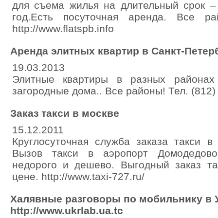
для съема жилья на длительный срок –
год.Есть посуточная аренда. Все райо
http://www.flatspb.info
Аренда элитных квартир в Санкт-Петер
19.03.2013
Элитные квартиры в разных районах
загородные дома.. Все районы! Тел. (812)
Заказ такси в москве
15.12.2011
Круглосуточная служба заказа такси в 
Вызов такси в аэропорт Домодедово
недорого и дешево. Выгодный заказ та
цене. http://www.taxi-727.ru/
Халявные разговоры по мобильнику в 
http://www.ukrlab.ua.tc