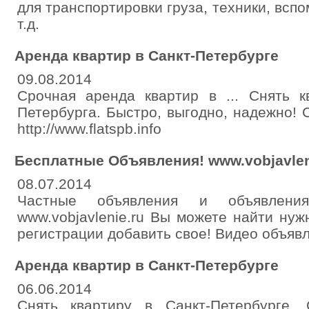
для транспортировки груза, техники, всп
т.д.
Аренда квартир в Санкт-Петербурге
09.08.2014
Срочная аренда квартир в ... Снять 
Петербурга. Быстро, выгодно, надежно! С
http://www.flatspb.info
Бесплатные Объявления! www.vobjavlen
08.07.2014
Частные объявления и объявлени
www.vobjavlenie.ru Вы можете найти ну
регистрации добавить свое! Видео объяв
Аренда квартир в Санкт-Петербурге
06.06.2014
Снять квартиру в Санкт-Петербурге,