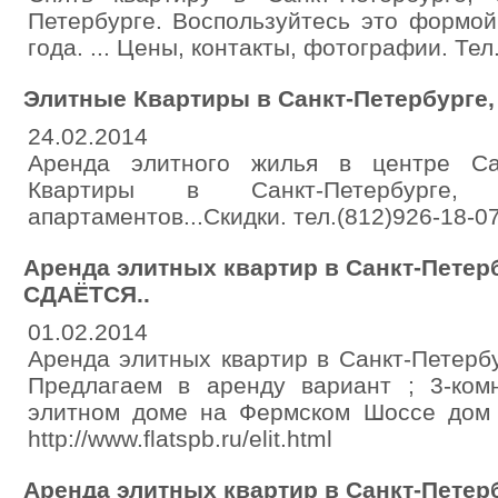
Петербурге. Воспользуйтесь это формой
года. ... Цены, контакты, фотографии. Тел
Элитные Квартиры в Санкт-Петербурге,
24.02.2014
Аренда элитного жилья в центре Сан
Квартиры в Санкт-Петербурге
апартаментов...Скидки. тел.(812)926-18-07.
Аренда элитных квартир в Санкт-Пете
СДАЁТСЯ..
01.02.2014
Аренда элитных квартир в Санкт-Петер
Предлагаем в аренду вариант ; 3-ком
элитном доме на Фермском Шоссе дом 10
http://www.flatspb.ru/elit.html
Аренда элитных квартир в Санкт-Пете