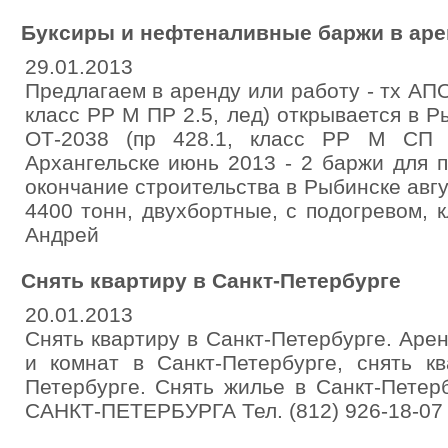
Буксиры и нефтеналивные баржи в аре
29.01.2013
Предлагаем в аренду или работу - тх АП
класс РР М ПР 2.5, лед) открывается в Р
ОТ-2038 (пр 428.1, класс РР М СП 3
Архангельске июнь 2013 - 2 баржи для 
окончание строительства в Рыбинске авгу
4400 тонн, двухбортные, с подогревом,
Андрей
Снять квартиру в Санкт-Петербурге
20.01.2013
Снять квартиру в Санкт-Петербурге. Аре
и комнат в Санкт-Петербурге, снять кв
Петербурге. Снять жилье в Санкт-Пет
САНКТ-ПЕТЕРБУРГА Тел. (812) 926-18-07