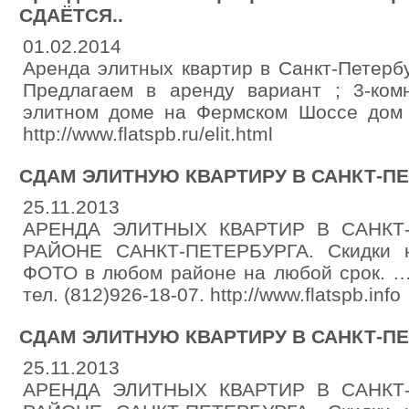
СДАЁТСЯ..
01.02.2014
Аренда элитных квартир в Санкт-Петер
Предлагаем в аренду вариант ; 3-ком
элитном доме на Фермском Шоссе дом 10
http://www.flatspb.ru/elit.html
СДАМ ЭЛИТНУЮ КВАРТИРУ В САНКТ-П
25.11.2013
АРЕНДА ЭЛИТНЫХ КВАРТИР В САНКТ
РАЙОНЕ САНКТ-ПЕТЕРБУРГА. Скидки 
ФОТО в любом районе на любой срок. …
тел. (812)926-18-07. http://www.flatspb.info
СДАМ ЭЛИТНУЮ КВАРТИРУ В САНКТ-П
25.11.2013
АРЕНДА ЭЛИТНЫХ КВАРТИР В САНКТ