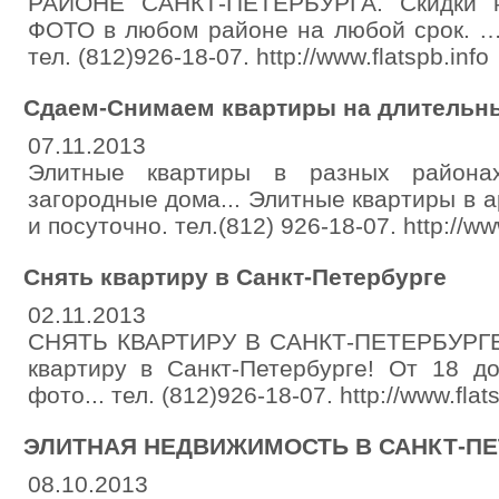
РАЙОНЕ САНКТ-ПЕТЕРБУРГА. Скидки 
ФОТО в любом районе на любой срок. …
тел. (812)926-18-07. http://www.flatspb.info
Сдаем-Снимаем квартиры на длительны
07.11.2013
Элитные квартиры в разных районах
загородные дома... Элитные квартиры в а
и посуточно. тел.(812) 926-18-07. http://www
Снять квартиру в Санкт-Петербурге
02.11.2013
СНЯТЬ КВАРТИРУ В САНКТ-ПЕТЕРБУРГЕ
квартиру в Санкт-Петербурге! От 18 до
фото... тел. (812)926-18-07. http://www.flat
ЭЛИТНАЯ НЕДВИЖИМОСТЬ В САНКТ-ПЕ
08.10.2013