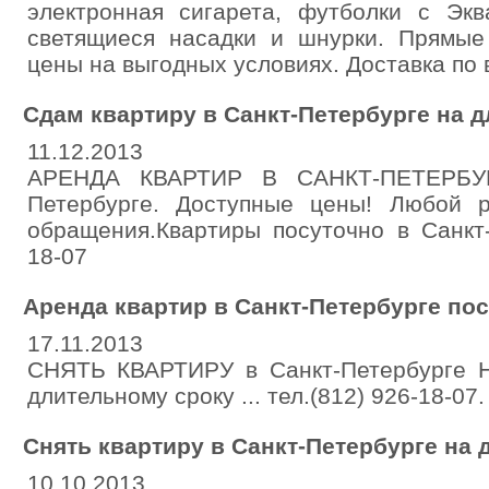
электронная сигарета, футболки с Эква
светящиеся насадки и шнурки. Прямые
цены на выгодных условиях. Доставка по 
Сдам квартиру в Санкт-Петербурге на 
11.12.2013
АРЕНДА КВАРТИР В САНКТ-ПЕТЕРБУРГ
Петербурге. Доступные цены! Любой 
обращения.Квартиры посуточно в Санкт-
18-07
Аренда квартир в Санкт-Петербурге пос
17.11.2013
СНЯТЬ КВАРТИРУ в Санкт-Петербурге
длительному сроку ... тел.(812) 926-18-07. h
Снять квартиру в Санкт-Петербурге на
10.10.2013