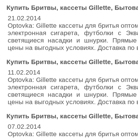
Купить Бритвы, кассеты Gillette, Бытов
21.02.2014
Optovka: Gillette кассеты для бритья оптом
электронная сигарета, футболки с Эква
светящиеся насадки и шнурки. Прямые
цены на выгодных условиях. Доставка по 
Купить Бритвы, кассеты Gillette, Бытов
11.02.2014
Optovka: Gillette кассеты для бритья оптом
электронная сигарета, футболки с Эква
светящиеся насадки и шнурки. Прямые
цены на выгодных условиях. Доставка по 
Купить Бритвы, кассеты Gillette, Бытов
07.02.2014
Optovka: Gillette кассеты для бритья оптом