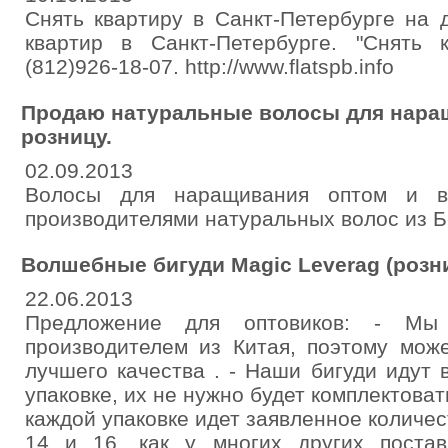
Снять квартиру в Санкт-Петербурге на 
квартир в Санкт-Петербурге. "Cнять 
(812)926-18-07. http://www.flatspb.info
Продаю натуральные волосы для наращ
розницу.
02.09.2013
Волосы для наращивания оптом и в
производителями натуральных волос из 
Волшебные бигуди Magic Leverag (розни
22.06.2013
Предложение для оптовиков: - Мы
производителем из Китая, поэтому мож
лучшего качества . - Наши бигуди идут
упаковке, их не нужно будет комплектовать
каждой упаковке идет заявленное количест
14 и 16, как у многих других поста