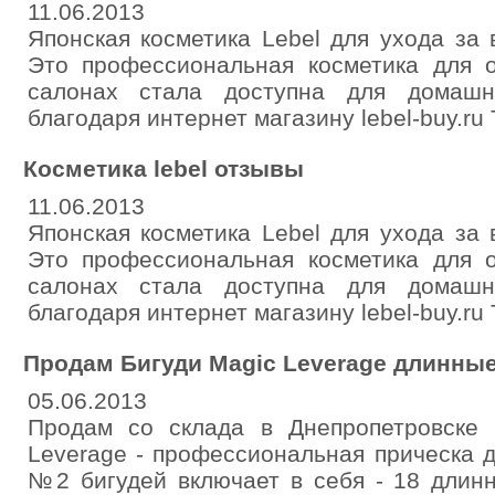
11.06.2013
Японская косметика Lebel для ухода за
Это профессиональная косметика для 
салонах стала доступна для домашн
благодаря интернет магазину lebel-buy.ru 
Косметика lebel отзывы
11.06.2013
Японская косметика Lebel для ухода за
Это профессиональная косметика для 
салонах стала доступна для домашн
благодаря интернет магазину lebel-buy.ru 
Продам Бигуди Magic Leverage длинны
05.06.2013
Продам со склада в Днепропетровске
Leverage - профессиональная прическа 
№2 бигудей включает в себя - 18 длин