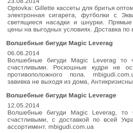
23.08.2014
Optovka: Gillette кассеты для бритья оптом
электронная сигарета, футболки с Эква
светящиеся насадки и шнурки. Прямые
цены на выгодных условиях. Доставка по 
Волшебные бигуди Magic Leverag
06.06.2014
Волшебные бигуди Magic Leverag то 
счастливыми. Роскошные кудри не ос
противоположного пола. mbigudi.com
завивка не выходя из дома, Антикризисны
Волшебные бигуди Magic Leverage
12.05.2014
Волшебные бигуди Magic Leverag, то
счастливыми, с доставкой по всей Укр
ассортимент. mbigudi.com.ua