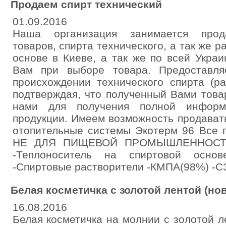
Продаем спирт технический
01.09.2016
Наша организация занимается прод
товаров, спирта технического, а так же 
основе в Киеве, а так же по всей Укра
Вам при выборе товара. Предоставл
происхождении технического спирта (р
подтверждая, что полученный Вами това
нами для получения полной инфор
продукции. Имеем возможность продават
отопительные системы Экотерм 96 Все 
НЕ ДЛЯ ПИЩЕВОЙ ПРОМЫШЛЕННОСТИ!!
-Теплоноситель на спиртовой осно
-Спиртовые растворители -КМПА(98%) -С
Белая косметичка с золотой лентой (нов
16.08.2016
Белая косметичка на молнии с золотой л