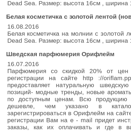
Dead Sea. Размер: высота 16см , ширина 
Белая косметичка с золотой лентой (нов
16.08.2016
Белая косметичка на молнии с золотой л
Dead Sea. Размер: высота 16см , ширина 
Шведская парфюмерия Орифлейм
16.07.2016
Парфюмерия со скидкой 20% от цен 
регистрации на сайте http ://oriflam
предоставляет натуральную шведскую
позиций- модные тренды, новые ароматы
по доступным ценам. Всю продукцию
дешевле, чем указано в катал
зарегистрироваться в Орифлейм на сайте h
регистрации Вам на e - mail придет инст
заказы, как их оплачивать и где в 