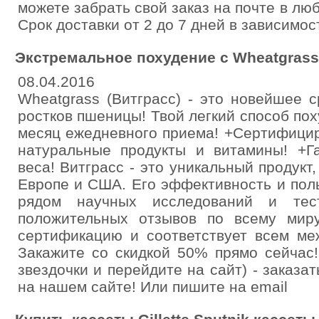
можете забрать свой заказ на почте в лю
Срок доставки от 2 до 7 дней в зависимос
Экстремальное похудение с Wheatgrass
08.04.2016
Wheatgrass (Витграсс) - это новейшее 
ростков пшеницы! Твой легкий способ поху
месяц ежедневного приема! +Сертифицир
натуральные продукты и витамины! +Г
веса! Витграсс - это уникальный продукт
Европе и США. Его эффективность и пол
рядом научных исследований и тес
положительных отзывов по всему мир
сертификацию и соответствует всем ме
Закажите со скидкой 50% прямо сейчас!
звездочки и перейдите на сайт) - заказа
на нашем сайте! Или пишите на email