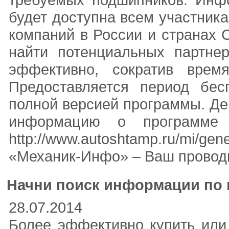
будет доступна всем участника
компаний в России и странах
найти потенциальных партне
эффективно, сократив врем
Предоставляется период бес
полной версией программы. Де
информацию о программе
http://www.autoshtamp.ru/mi/
«Механик-Инфо» – Ваш проводн
Начни поиск информации по 
28.07.2014
Более эффективно купить или