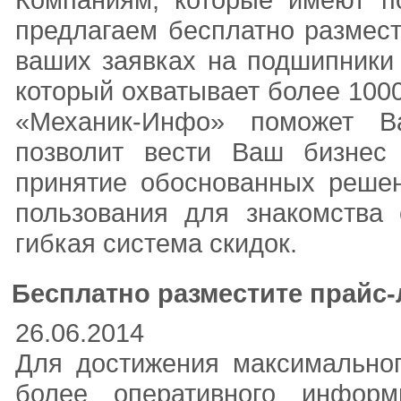
предлагаем бесплатно размес
ваших заявках на подшипники 
который охватывает более 1000
«Механик-Инфо» поможет В
позволит вести Ваш бизнес
принятие обоснованных решен
пользования для знакомства 
гибкая система скидок.
Бесплатно разместите прайс
26.06.2014
Для достижения максимально
более оперативного информ