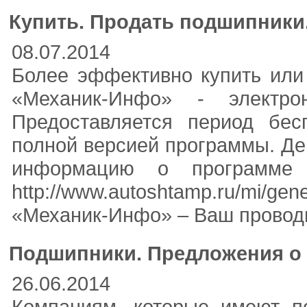
Купить. Продать подшипники
08.07.2014
Более эффективно купить или
«Механик-Инфо» - электр
Предоставляется период бес
полной версией программы. Де
информацию о программе
http://www.autoshtamp.ru/mi/
«Механик-Инфо» – Ваш проводн
Подшипники. Предложения о 
26.06.2014
Компаниям, которые имеют по