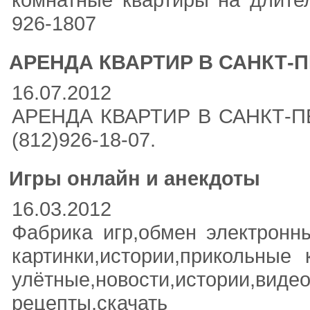
926-1807
АРЕНДА КВАРТИР В САНКТ-
16.07.2012
АРЕНДА КВАРТИР В САНКТ-П
(812)926-18-07.
Игры онлайн и анекдоты
16.03.2012
Фабрика игр,обмен электронн
картинки,истории,прикольные 
улётные,новости,истории,видео
рецепты,ск