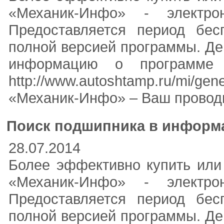
«Механик-Инфо» - электр
Предоставляется период бес
полной версией программы. Де
информацию о программе
http://www.autoshtamp.ru/mi/
«Механик-Инфо» – Ваш проводн
Поиск подшипника в информ
28.07.2014
Более эффективно купить или
«Механик-Инфо» - электр
Предоставляется период бес
полной версией программы. Де