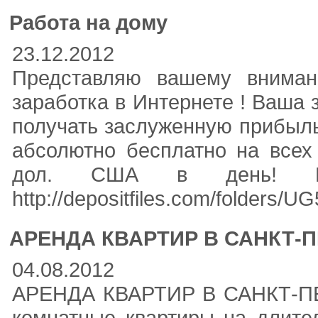
Работа на дому
23.12.2012
Представляю вашему вниман
заработка в Интернете ! Ваша 
получать заслуженную прибыль.
абсолютно бесплатно на всех
дол. США в день! По
http://depositfiles.com/folders
АРЕНДА КВАРТИР В САНКТ-
04.08.2012
АРЕНДА КВАРТИР В САНКТ-ПЕ
комнатные квартиры на длительн