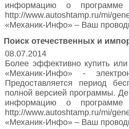
информацию о программе
http://www.autoshtamp.ru/mi/
«Механик-Инфо» – Ваш проводн
Поиск отечественных и импо
08.07.2014
Более эффективно купить или
«Механик-Инфо» - электр
Предоставляется период бес
полной версией программы. Де
информацию о программе
http://www.autoshtamp.ru/mi/
«Механик-Инфо» – Ваш проводн