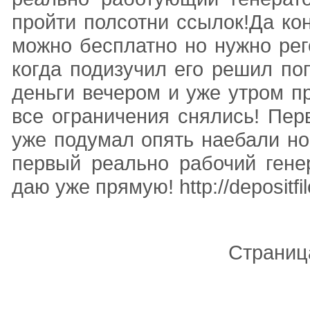
пройти полсотни ссылок!Да кон
можно бесплатно но нужно рег
когда подизучил его решил по
деньги вечером и уже утром п
все ограничения снялись! Пер
уже подумал опять наебали но
первый реально рабочий гене
даю уже прямую! http://depositfi
Страниц