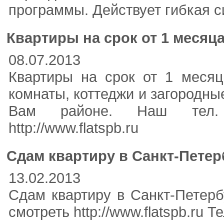
программы. Действует гибкая с
Квартиры на срок от 1 месяца
08.07.2013
Квартиры на срок от 1 месяц
комнаты, коттеджи и загородны
Вам районе. Наш тел. (
http://www.flatspb.ru
Сдам квартиру в Санкт-Петер
13.02.2013
Сдам квартиру в Санкт-Петерб
смотреть http://www.flatspb.ru Т