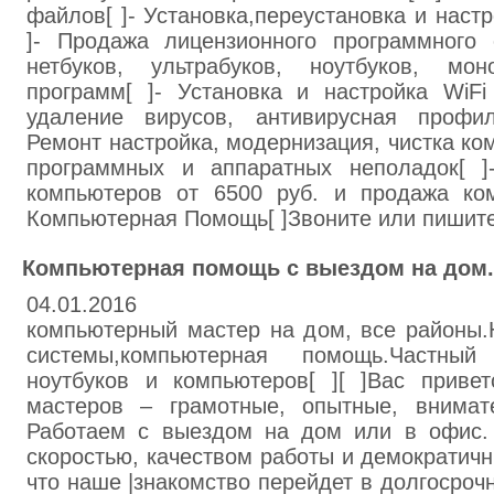
файлов[ ]- Установка,переустановка и настр
]- Продажа лицензионного программного 
нетбуков, ультрабуков, ноутбуков, мон
программ[ ]- Установка и настройка WiFi 
удаление вирусов, антивирусная профила
Ремонт настройка, модернизация, чистка ко
программных и аппаратных неполадок[ ]
компьютеров от 6500 руб. и продажа ком
Компьютерная Помощь[ ]Звоните или пишите,
Компьютерная помощь с выездом на дом
04.01.2016
компьютерный мастер на дом, все районы.
системы,компьютерная помощь.Частный
ноутбуков и компьютеров[ ][ ]Вас привет
мастеров – грамотные, опытные, внимат
Работаем с выездом на дом или в офис. 
скоростью, качеством работы и демократичн
что наше |знакомство перейдет в долгосроч