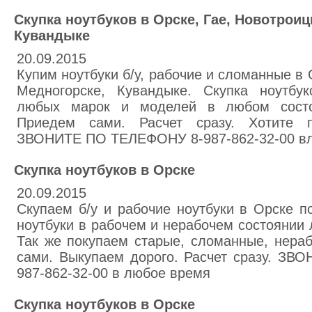
Скупка ноутбуков в Орске, Гае, Новотроиц
Кувандыке
20.09.2015
Купим ноутбуки б/у, рабочие и сломанные в 
Медногорске, Кувандыке. Скупка ноутбук
любых марок и моделей в любом состоя
Приедем сами. Расчет сразу. Хотите п
ЗВОНИТЕ ПО ТЕЛЕФОНУ 8-987-862-32-00 в
Скупка ноутбуков в Орске
20.09.2015
Скупаем б/у и рабочие ноутбуки в Орске п
ноутбуки в рабочем и нерабочем состоянии
Так же покупаем старые, сломанные, нераб
сами. Выкупаем дорого. Расчет сразу. З
987-862-32-00 в любое время
Скупка ноутбуков в Орске