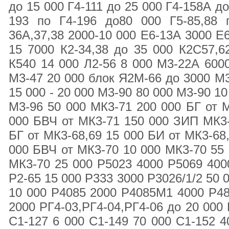
до 15 000 Г4-111 до 25 000 Г4-158А до
193 по Г4-196 до80 000 Г5-85,88 
36А,37,38 2000-10 000 Е6-13А 3000 Е6
15 7000 К2-34,38 до 35 000 К2С57,6
К540 14 000 Л2-56 8 000 М3-22А 600
М3-47 20 000 блок Я2М-66 до 3000 М3
15 000 - 20 000 М3-90 80 000 М3-90 1
М3-96 50 000 МК3-71 200 000 БГ от 
000 БВЧ от МК3-71 150 000 ЗИП МК3-
БГ от МК3-68,69 15 000 БИ от МК3-68
000 БВЧ от МК3-70 10 000 МК3-70 55 
МК3-70 25 000 Р5023 4000 Р5069 400
Р2-65 15 000 Р333 3000 Р3026/1/2 50 
10 000 Р4085 2000 Р4085М1 4000 Р48
2000 РГ4-03,РГ4-04,РГ4-06 до 20 000
С1-127 6 000 С1-149 70 000 С1-152 4