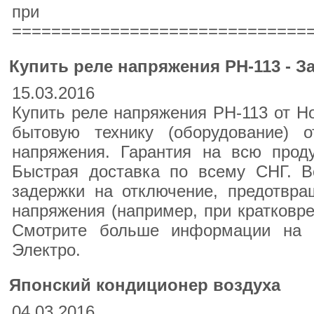
при пол
===============================
Купить реле напряжения РН-113 - З
15.03.2016
Купить реле напряжения РН-113 от Н
бытовую технику (оборудование) 
напряжения. Гарантия на всю проду
Быстрая доставка по всему СНГ. 
задержки на отключение, предотвр
напряжения (например, при кратковр
Смотрите больше информации на 
Электро.
Японский кондиционер воздуха
04.03.2016