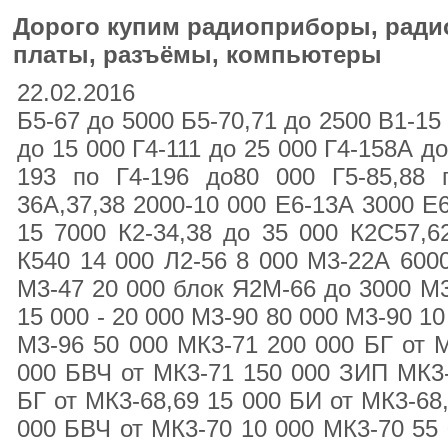
Дорого купим радиоприборы, радио
платы, разъёмы, компьютеры
22.02.2016
Б5-67 до 5000 Б5-70,71 до 2500 В1-15
до 15 000 Г4-111 до 25 000 Г4-158А до
193 по Г4-196 до80 000 Г5-85,88 
36А,37,38 2000-10 000 Е6-13А 3000 Е6
15 7000 К2-34,38 до 35 000 К2С57,6
К540 14 000 Л2-56 8 000 М3-22А 600
М3-47 20 000 блок Я2М-66 до 3000 М3
15 000 - 20 000 М3-90 80 000 М3-90 1
М3-96 50 000 МК3-71 200 000 БГ от 
000 БВЧ от МК3-71 150 000 ЗИП МК3-
БГ от МК3-68,69 15 000 БИ от МК3-68
000 БВЧ от МК3-70 10 000 МК3-70 55 