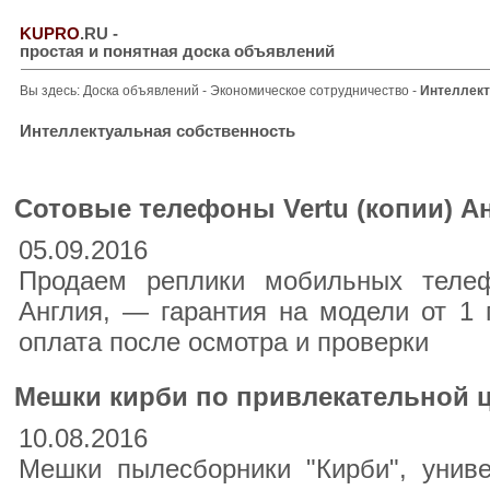
KUPRO
.RU
-
простая и понятная доска объявлений
Вы здесь:
Доска объявлений
-
Экономическое сотрудничество
-
Интеллект
Интеллектуальная собственность
Сотовые телефоны Vertu (копии) А
05.09.2016
Продаем реплики мобильных телеф
Англия, — гарантия на модели от 1
оплата после осмотра и проверки
Мешки кирби по привлекательной 
10.08.2016
Мешки пылесборники "Кирби", униве