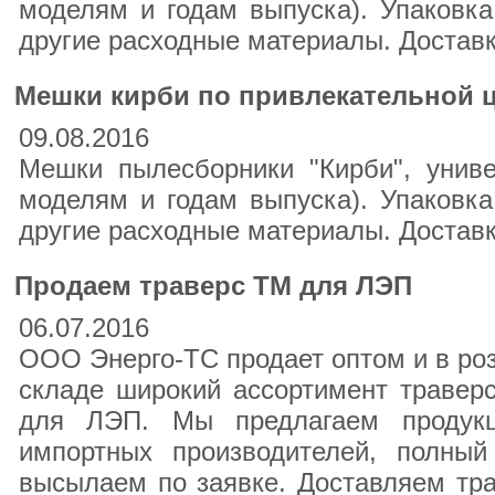
моделям и годам выпуска). Упаковка 
другие расходные материалы. Достав
Мешки кирби по привлекательной 
09.08.2016
Мешки пылесборники "Кирби", униве
моделям и годам выпуска). Упаковка 
другие расходные материалы. Достав
Продаем траверс ТМ для ЛЭП
06.07.2016
ООО Энерго-ТС продает оптом и в роз
складе широкий ассортимент траверс
для ЛЭП. Мы предлагаем продукц
импортных производителей, полный
высылаем по заявке. Доставляем тра