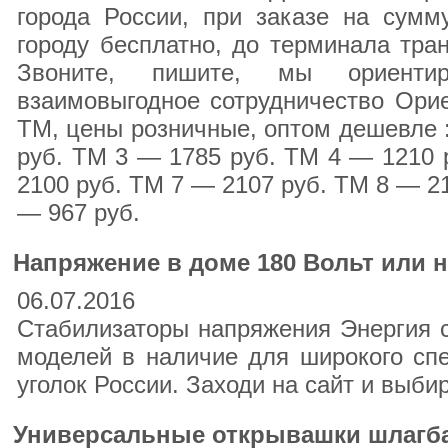
города России, при заказе на сумм
городу бесплатно, до терминала тра
Звоните, пишите, мы ориентир
взаимовыгодное сотрудничество Ори
ТМ, цены розничные, оптом дешевле 
руб. ТМ 3 — 1785 руб. ТМ 4 — 1210 
2100 руб. ТМ 7 — 2107 руб. ТМ 8 — 2
— 967 руб.
Напряжение в доме 180 Вольт или 
06.07.2016
Стабилизаторы напряжения Энергия с
моделей в наличие для широкого спе
уголок России. Заходи на сайт и выби
Универсальные открывашки шлагб