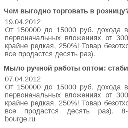
Чем выгодно торговать в розницу
19.04.2012
От 150000 до 15000 руб. дохода в
первоначальных вложениях от 30
крайне редкая, 250%! Товар безотхо
все продастся десять раз).
Мыло ручной работы оптом: стаби
07.04.2012
От 150000 до 15000 руб. дохода в
первоначальных вложениях от 30
крайне редкая, 250%! Товар безотхо
все продастся десять раз). 8-9
bourge.ru