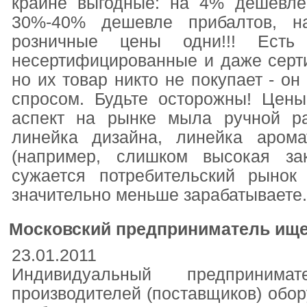
крайне выгодные: на 4% дешевле
30%-40% дешевле прибалтов, 
розничные цены одни!!! Ест
несертифицированные и даже серт
но их товар никто не покупает - он
спросом. Будьте осторожны! Цен
аспект на рынке мыла ручной ра
линейка дизайна, линейка арома
(например, слишком высокая за
сужается потребительский рынок
значительно меньше зарабатываете.
Московский предприниматель ище
23.01.2011
Индивидуальный предприним
производителей (поставщиков) обор