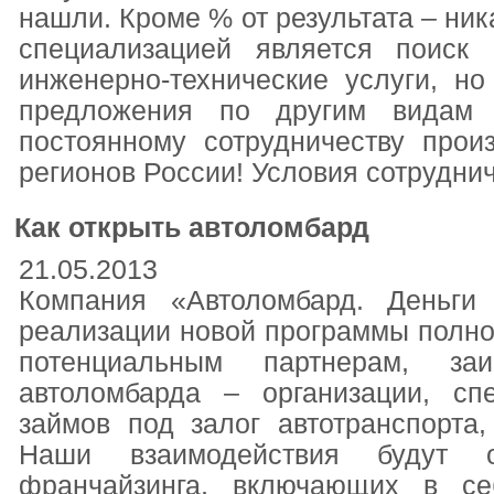
нашли. Кроме % от результата – ни
специализацией является поиск
инженерно-технические услуги, н
предложения по другим видам 
постоянному сотрудничеству прои
регионов России! Условия сотруднич
Как открыть автоломбард
21.05.2013
Компания «Автоломбард. Деньги
реализации новой программы полно
потенциальным партнерам, за
автоломбарда – организации, с
займов под залог автотранспорта,
Наши взаимодействия будут о
франчайзинга, включающих в се