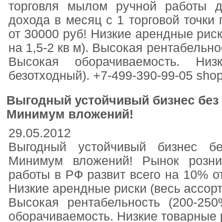
торговля мылом ручной работы д
дохода в месяц с 1 торговой точки
от 30000 руб! Низкие арендные рис
на 1,5-2 кв м). Высокая рентабельно
Высокая оборачиваемость. Низ
безотходный). +7-499-390-99-05 sho
Выгодный устойчивый бизнес без 
Минимум вложений!
29.05.2012
Выгодный устойчивый бизнес б
Минимум вложений! Рынок розни
работы в РФ развит всего на 10% о
Низкие арендные риски (весь ассорт
Высокая рентабельность (200-25
оборачиваемость. Низкие товарные р