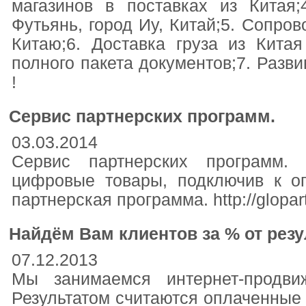
магазинов в поставках из Китая;
Футьянь, город Иу, Китай;5. Сопро
Китаю;6. Доставка груза из Кита
полного пакета документов;7. Разви
!
Cервис партнерских программ.
03.03.2014
Cервис партнерских программ.
цифровые товары, подключив к оп
партнерская программа. http://glopart
Найдём Вам клиентов за % от резу
07.12.2013
Мы занимаемся интернет-продви
Результатом считаются оплаченные 