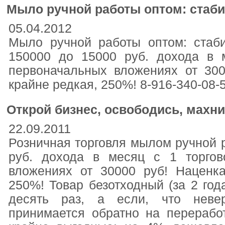
Мыло ручной работы оптом: стаби
05.04.2012
Мыло ручной работы оптом: стаб
150000 до 15000 руб. дохода в 
первоначальных вложениях от 30
крайне редкая, 250%! 8-916-340-08-5
Открой бизнес, освободись, махни
22.09.2011
Розничная торговля мылом ручной р
руб. дохода в месяц с 1 торгов
вложениях от 30000 руб! Наценк
250%! Товар безотходный (за 2 год
десять раз, а если, что невер
принимается обратно на перерабо