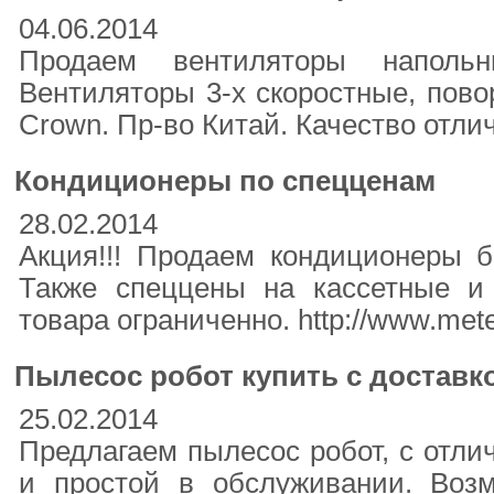
04.06.2014
Продаем вентиляторы напо
Вентиляторы 3-х скоростные, пово
Crown. Пр-во Китай. Качество отли
Кондиционеры по спецценам
28.02.2014
Акция!!! Продаем кондиционеры б
Также спеццены на кассетные и
товара ограниченно. http://www.mete
Пылесос робот купить с доставк
25.02.2014
Предлагаем пылесос робот, с отли
и простой в обслуживании. Воз