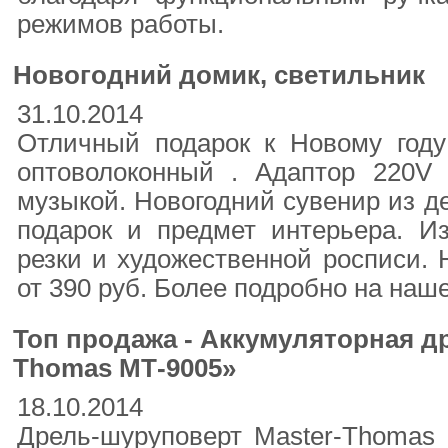
режимов работы.
Новогодний домик, светильник
31.10.2014
Отличный подарок к Новому году
оптоволоконный . Адаптор 220V
музыкой. Новогодний сувенир из д
подарок и предмет интерьера. Из
резки и художественной росписи. 
от 390 руб. Более подробно на наше
Топ продажа - Аккумуляторная д
Thomas МТ-9005»
18.10.2014
Дрель-шуруповерт Master-Thomas 