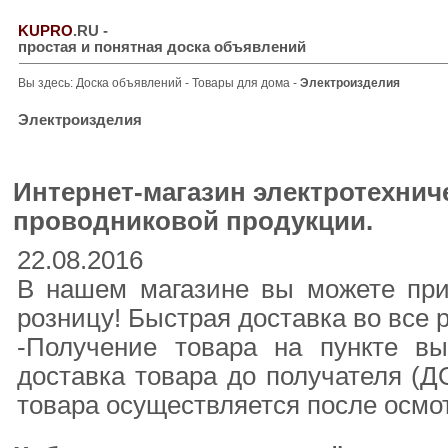
KUPRO
.RU
-
простая и понятная доска объявлений
Вы здесь:
Доска объявлений
-
Товары для дома
-
Электроизделия
Электроизделия
Интернет-магазин электротехнич
проводниковой продукции.
22.08.2016
В нашем магазине вы можете прио
розницу! Быстрая доставка во все 
-Получение товара на пункте вы
доставка товара до получателя (
товара осуществляется после осмот