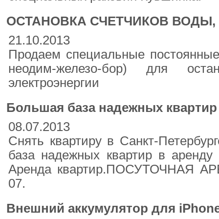
ОСТАНОВКА СЧЕТЧИКОВ ВОДЫ, 
21.10.2013
Продаем специальные постоянные
неодим-железо-бор) для оста
электроэнергии
Большая база надежных квартир 
08.07.2013
Снять квартиру в Санкт-Петербур
база надежных квартир в аренду 
Аренда квартир.ПОСУТОЧНАЯ АРЕ
07.
Внешний аккумулятор для iPhone 