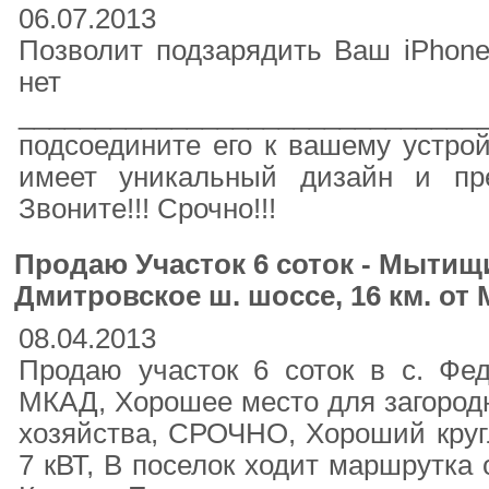
06.07.2013
Позволит подзарядить Ваш iPhone
нет ро
______________________________
подсоедините его к вашему устрой
имеет уникальный дизайн и пр
Звоните!!! Срочно!!!
Продаю Участок 6 соток - Мытищи
Дмитровское ш. шоссе, 16 км. от
08.04.2013
Продаю участок 6 соток в с. Фе
МКАД, Хорошее место для загородн
хозяйства, СРОЧНО, Хороший круг
7 кВТ, В поселок ходит маршрутка 