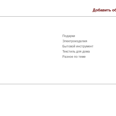
Добавить о
Подарки
Электроизделия
Бытовой инструмент
Текстиль для дома
Разное по теме