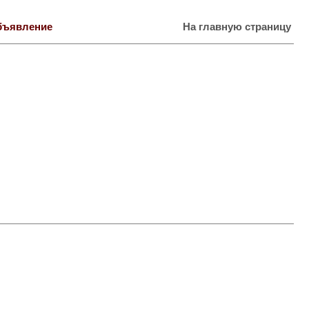
бъявление
На главную страницу