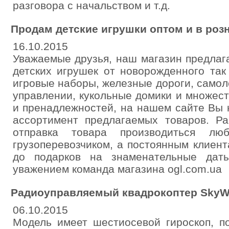
разговора с начальством и т.д.
Продам детские игрушки оптом и в розн
16.10.2015
Уважаемые друзья, наш магазин предлаг
детских игрушек от новорожденного так
игровые наборы, железные дороги, самол
управлении, кукольные домики и множест
и пренадлежностей, на нашем сайте Вы 
ассортимент предлагаемых товаров. Ра
отправка товара производиться л
грузоперевозчиком, а постоянным клиен
до подарков на знаменательные дат
уважением команда магазина ogl.com.ua
Радиоуправляемый квадрокоптер SkyW
06.10.2015
Модель имеет шестиосевой гироскоп, п