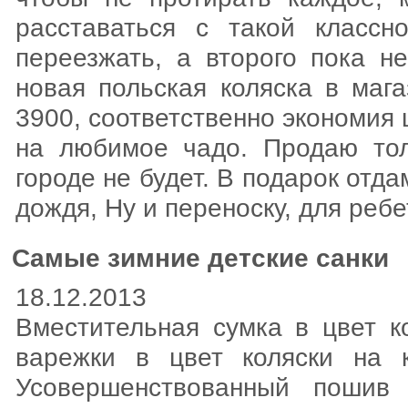
расставаться с такой классн
переезжать, а второго пока н
новая польская коляска в мага
3900, соответственно экономия
на любимое чадо. Продаю тол
городе не будет. В подарок отда
дождя, Ну и переноску, для ребе
Самые зимние детские санки
18.12.2013
Вместительная сумка в цвет к
варежки в цвет коляски на к
Усовершенствованный пошив