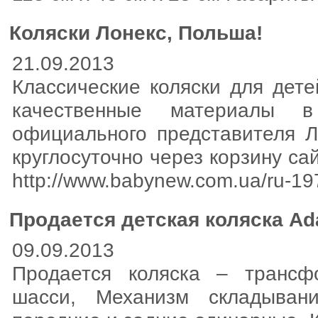
Коляски Лонекс, Польша!
21.09.2013
Классические коляски для дете
качественные материалы 
официального представителя Л
круглосуточно через корзину са
http://www.babynew.com.ua/ru-19
Продается детская коляска A
09.09.2013
Продается коляска – трансф
шасси, Механизм складывани