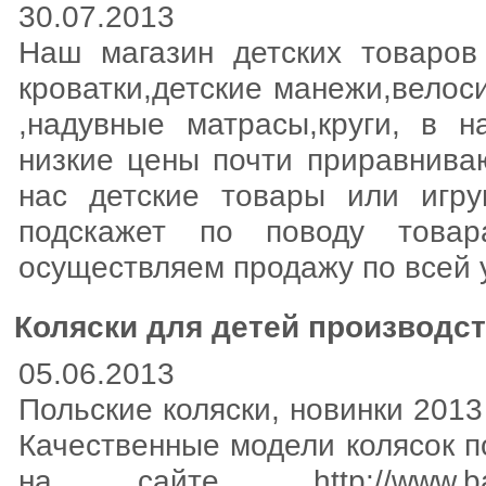
30.07.2013
Наш магазин детских товаров
кроватки,детские манежи,велос
,надувные матрасы,круги, в 
низкие цены почти приравнива
нас детские товары или игр
подскажет по поводу това
осуществляем продажу по всей 
Коляски для детей производс
05.06.2013
Польские коляски, новинки 2013
Качественные модели колясок п
на сайте. http://www.babynew