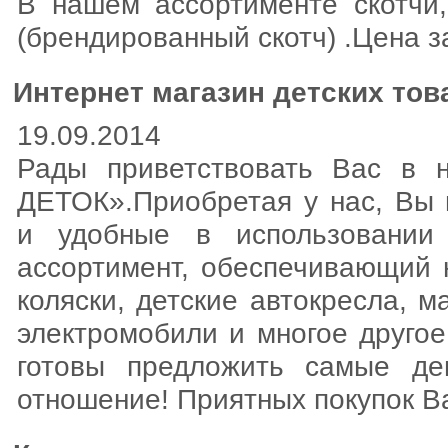
В нашем ассортименте скотчи,
(брендированный скотч) .Цена 
Интернет магазин детских тов
19.09.2014
Рады приветствовать Вас в 
ДЕТОК».Приобретая у нас, Вы 
и удобные в использовании
ассортимент, обеспечивающий 
коляски, детские автокресла, м
электромобили и многое другое
готовы предложить самые де
отношение! Приятных покупок В