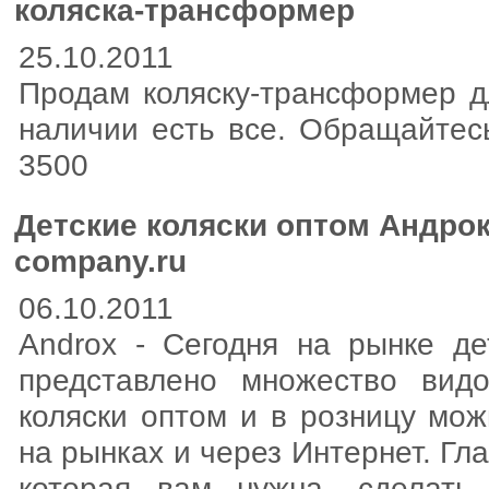
коляска-трансформер
25.10.2011
Продам коляску-трансформер д
наличии есть все. Обращайтесь
3500
Детские коляски оптом Андрок
company.ru
06.10.2011
Androx - Сегодня на рынке де
представлено множество видо
коляски оптом и в розницу мож
на рынках и через Интернет. Гл
которая вам нужна, сделать