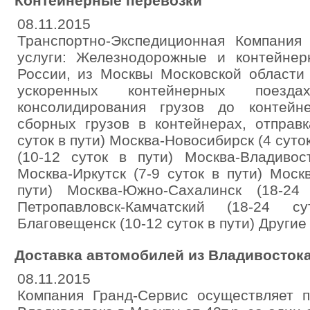
Контейнерные перевозки
08.11.2015
Транспортно-Экспедиционная Компания 
услуги: Железнодорожные и контейнер
России, из Москвы Московской области
ускоренных контейнерных поезда
консолидирования грузов до контейн
сборных грузов в контейнерах, отправк
суток в пути) Москва-Новосибирск (4 суто
(10-12 суток в пути) Москва-Владивос
Москва-Иркутск (7-9 суток в пути) Моск
пути) Москва-Южно-Сахалинск (18-24
Петропавловск-Камчатский (18-24 
Благовещенск (10-12 суток в пути) Другие
Доставка автомобилей из Владивостока 
08.11.2015
Компания Гранд-Сервис осуществляет п