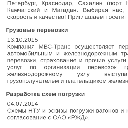
Петербург, Краснодар, Сахалин (порт К
Камчатский и Магадан. Выбирая нас,
скорость и качество! Приглашаем посетить
Грузовые перевозки
13.10.2015
Компания МВС-Транс осуществляет пер
автомобильным и железнодорожным тр
перевозки, страхование и прочие услуги
услуг по организации перевозок г
железнодорожному узлу выступае
грузополучателем и плательщиком желез
Разработка схем погрузки
04.07.2014
Схемы НТУ и эскизы погрузки вагонов и 
согласование с ОАО «РЖД».