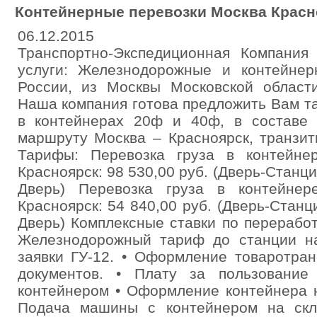
Контейнерные перевозки Москва Красн
06.12.2015
Транспортно-Экспедиционная Компания 
услуги: Железнодорожные и контейнер
России, из Москвы Московской област
Наша компания готова предложить Вам т
в контейнерах 20ф и 40ф, в составе 
маршруту Москва – Красноярск, транзит
Тарифы: Перевозка груза в контейне
Красноярск: 98 530,00 руб. (Дверь-Станция
Дверь) Перевозка груза в контейнер
Красноярск: 54 840,00 руб. (Дверь-Станци
Дверь) Комплексные ставки по переработ
Железнодорожный тариф до станции н
заявки ГУ-12. • Оформление товаротра
документов. • Плату за пользование
контейнером • Оформление контейнера н
Подача машины с контейнером на скла