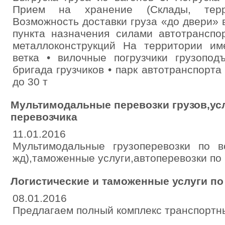
Прием на хранение (Склады, терр
Возможность доставки груза «до двери» 
пункта назначения силами автотранспо
металлоконструкций На территории име
ветка • вилочные погрузчики грузопод
бригада грузчиков • парк автотранспорта
до 30 т
Мультимодальные перевозки грузов,ус
перевозчика
11.01.2016
Мультимодальные грузоперевозки по вс
жд),таможенные услуги,автоперевозки по 
Логистические и таможенные услуги по
08.01.2016
Предлагаем полный комплекс транспортны