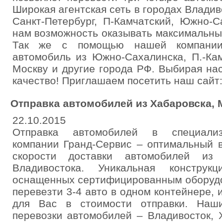
Широкая агентская сеть в городах Владив
Санкт-Петербург, П-Камчатский, Южно-
нам возможность оказывать максимальны
Так же с помощью нашей компании
автомобиль из Южно-Сахалинска, П.-Кам
Москву и другие города РФ. Выбирая на
качество! Приглашаем посетить наш сайт:
Отправка автомобилей из Хабаровска,
22.10.2015
Отправка автомобилей в специализ
компании Гранд-Сервис – оптимальный в
скорости доставки автомобилей из
Владивостока. Уникальная конструк
оснащенных сертифицированным оборудо
перевезти 3-4 авто в одном контейнере, 
для Вас в стоимости отправки. Наш
перевозки автомобилей – Владивосток, 