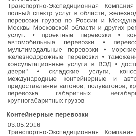
Транспортно-Экспедиционная Компания
полный спектр услуг в области, железн
перевозки грузов по России и Междуна
Москвы Московской области и других ре
услуг: • проектные перевозки • ко
автомобильные перевозки • перев
мультимодальные перевозки • морски
железнодорожные перевозки • таможен
консультационные услуги в ВЭД • дост
двери" • складские услуги, конс
международные контейнерные и авто
предоставление вагонов, полувагонов, к
перевозка габаритных, негабари
крупногабаритных грузов
Контейнерные перевозки
03.05.2016
Транспортно-Экспедиционная Компания