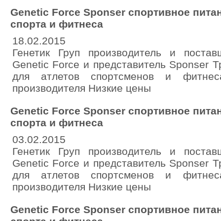
Genetic Force Sponser спортивное пита
спорта и фитнеса
18.02.2015
Генетик Груп производитель и постав
Genetic Force и представитель Sponser 
для атлетов спортсменов и фитне
производителя Низкие цены
Genetic Force Sponser спортивное пита
спорта и фитнеса
03.02.2015
Генетик Груп производитель и постав
Genetic Force и представитель Sponser 
для атлетов спортсменов и фитне
производителя Низкие цены
Genetic Force Sponser спортивное пита