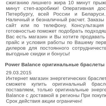
сжиганию лишнего жира 10 минут прыжк
минут степ-аэробики! Оперативная дос
Петербургу, всей России и Беларуси
Наличный и безналичный расчет. Заказы 
сайт или по телефону. Консультаци
готовностью поможет подобрать подходя
Вас есть магазин и Вы хотите продават
прайс и условия работы по Вашему пер
дилеров для постоянного сотрудничест
выгодные скидки и бонусы!
Power Balance оригинальные браслеты
29.03.2015
Интернет магазин энергетических браслет
сможете купить оригинальный брас
поставляем, только оригинальные энерг
Balance с доставкой в регионы При поку
Срок действия акции ограничен!