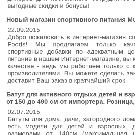
выгодные скидки и бонусы!
Новый магазин спортивного питания Mu
22.09.2015
Добро пожаловать в интернет-магазин с
Foods! Мы предлагаем только каче
спортивные добавки по адекватным це
питание в нашем Интернет-магазине, вы 
качестве - ведь мы работаем только с
производителями. Вы можете сделать за
доставит Ваш заказ в кратчайший срок.
Батут для активного отдыха детей и в
от 150 до 490 см от импортера. Розница,
02.07.2015
Батуты для дома, дачи, загородного до
есть модели для детей и взрослых, 
размерами от 140см (максимальная н