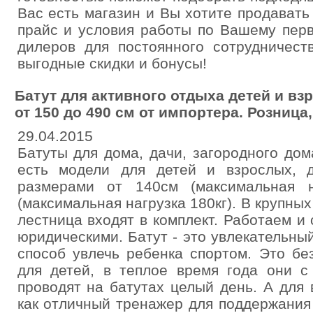
Вас есть магазин и Вы хотите продават
прайс и условия работы по Вашему пер
дилеров для постоянного сотрудничест
выгодные скидки и бонусы!
Батут для активного отдыха детей и в
от 150 до 490 см от импортера. Розница,
29.04.2015
Батуты для дома, дачи, загородного до
есть модели для детей и взрослых, 
размерами от 140см (максимальная н
(максимальная нагрузка 180кг). В крупны
лестница входят в комплект. Работаем и
юридическими. Батут - это увлекательны
способ увлечь ребенка спортом. Это бе
для детей, в теплое время года они с
проводят на батутах целый день. А для
как отличный тренажер для поддержания