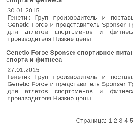
спорта и фитнеса
30.01.2015
Генетик Груп производитель и постав
Genetic Force и представитель Sponser 
для атлетов спортсменов и фитне
производителя Низкие цены
Genetic Force Sponser спортивное пита
спорта и фитнеса
27.01.2015
Генетик Груп производитель и постав
Genetic Force и представитель Sponser 
для атлетов спортсменов и фитне
производителя Низкие цены
Страница:
1
2
3
4