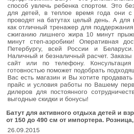
способ увлечь ребенка спортом. Это бе
для детей, в теплое время года они с
проводят на батутах целый день. А для
как отличный тренажер для поддержания
сжиганию лишнего жира 10 минут прыжк
минут степ-аэробики! Оперативная дос
Петербургу, всей России и Беларуси
Наличный и безналичный расчет. Заказы 
сайт или по телефону. Консультаци
готовностью поможет подобрать подходя
Вас есть магазин и Вы хотите продават
прайс и условия работы по Вашему пер
дилеров для постоянного сотрудничест
выгодные скидки и бонусы!
Батут для активного отдыха детей и в
от 150 до 490 см от импортера. Розница,
26.09.2015