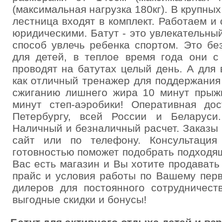
(максимальная нагрузка 180кг). В крупны
лестница входят в комплект. Работаем и
юридическими. Батут - это увлекательны
способ увлечь ребенка спортом. Это бе
для детей, в теплое время года они с
проводят на батутах целый день. А для
как отличный тренажер для поддержания
сжиганию лишнего жира 10 минут прыжк
минут степ-аэробики! Оперативная дос
Петербургу, всей России и Беларуси
Наличный и безналичный расчет. Заказы 
сайт или по телефону. Консультаци
готовностью поможет подобрать подходя
Вас есть магазин и Вы хотите продават
прайс и условия работы по Вашему пер
дилеров для постоянного сотрудничест
выгодные скидки и бонусы!