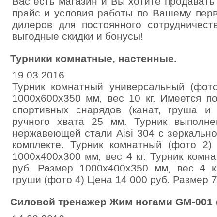
Вас есть магазин и Вы хотите продават
прайс и условия работы по Вашему пер
дилеров для постоянного сотрудничест
выгодные скидки и бонусы!
Турники комнатные, настенные.
19.03.2016
Турник комнатный универсальный (фот
1000х600х350 мм, вес 10 кг. Имеется п
спортивных снарядов (канат, груша и 
ручного хвата 25 мм. Турник выполне
нержавеющей стали Aisi 304 с зеркальн
комплекте. Турник комнатный (фото 2)
1000х400х300 мм, вес 4 кг. Турник комн
руб. Размер 1000х400х350 мм, вес 4 к
груши (фото 4) Цена 14 000 руб. Размер 7
Силовой тренажер Жим ногами GM-001 