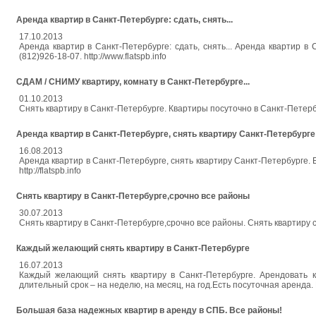
Аренда квартир в Санкт-Петербурге: сдать, снять...
17.10.2013
Аренда квартир в Санкт-Петербурге: сдать, снять... Аренда квартир в Са
(812)926-18-07. http://www.flatspb.info
СДАМ / СНИМУ квартиру, комнату в Санкт-Петербурге...
01.10.2013
Снять квартиру в Санкт-Петербурге. Квартиры посуточно в Санкт-Петербурге
Аренда квартир в Санкт-Петербурге, снять квартиру Санкт-Петербурге
16.08.2013
Аренда квартир в Санкт-Петербурге, снять квартиру Санкт-Петербурге. Б
http://flatspb.info
Снять квартиру в Санкт-Петербурге,срочно все районы
30.07.2013
Снять квартиру в Санкт-Петербурге,срочно все районы. Снять квартиру сро
Каждый желающий снять квартиру в Санкт-Петербурге
16.07.2013
Каждый желающий снять квартиру в Санкт-Петербурге. Арендовать 
длительный срок – на неделю, на месяц, на год.Есть посуточная аренда. Вс
Большая база надежных квартир в аренду в СПБ. Все районы!