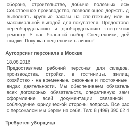
обороне, строительстве, добыче полезных ис
Собственное производство, позволяющее держать 
выполнять крупные заказы на спецтехнику или 
максимальной выгодой для покупателя. Предостав
переоборудованию и дооборудованию спецтехни
ремонту. У нас большой выбор Спецтехники, де
скидки. Покупка спецтехники в лизинг!
Аутсорсинг персонала в Москве
18.08.2016
Предоставляем рабочий персонал для складов,
производства, стройки, в гостиницы, жилищн
хозяйство - на временные, сезонные и постоянные
видах деятельности. Мы обеспечиваем обязател
всех договорных обязательств, оперативную заме
оформление всей документации связанной 
соблюдение юридической стороны вопроса. Все ра
с персоналом мы берем на себя. Тел: 8 (499) 390 62 
Требуется уборщица