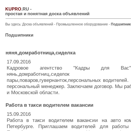
KUPRO
.RU
-
простая и понятная доска объявлений
Вы здесь:
Доска объявлений
-
Промышленное оборудование
-
Подшипник
Подшипники
няня,домработница,сиделка
17.09.2016
Кадровое агентство "Кадры для Вас"
нянь,домработниц,сиделок 
пары,поваров,гувернанток,персональных водителей.
персональный менеджер. Заключаем договор. Мы ра
и Московской области.
Работа в такси водителем вакансии
15.09.2016
Работа в такси водителем вакансии на авто ко
Петербурге. Приглашаем водителей для работы