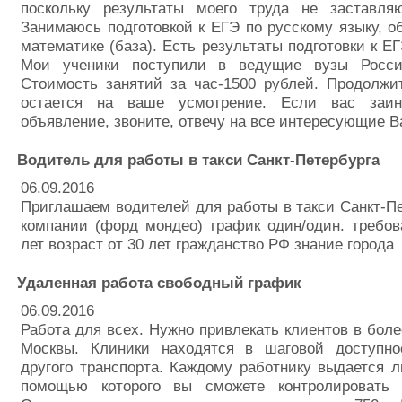
поскольку результаты моего труда не заставля
Занимаюсь подготовкой к ЕГЭ по русскому языку, 
математике (база). Есть результаты подготовки к ЕГ
Мои ученики поступили в ведущие вузы Росси
Стоимость занятий за час-1500 рублей. Продолжи
остается на ваше усмотрение. Если вас заин
объявление, звоните, отвечу на все интересующие В
Водитель для работы в такси Санкт-Петербурга
06.09.2016
Приглашаем водителей для работы в такси Санкт-Пе
компании (форд мондео) график один/один. требов
лет возраст от 30 лет гражданство РФ знание города
Удаленная работа свободный график
06.09.2016
Работа для всех. Нужно привлекать клиентов в боле
Москвы. Клиники находятся в шаговой доступн
другого транспорта. Каждому работнику выдается л
помощью которого вы сможете контролировать 