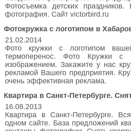
Фотосъемка детских праздников. 
фотография. Сайт victorbird.ru
Фотокружка с логотипом в Хабаро
21.02.2014
Фото кружки с логотипом ваше
термоперенос. Фото Кружки с 
изображением. Закажите у нас кр
рекламой Вашего предприятия. Круж
очень эффективная реклама.
Квартира в Санкт-Петербурге. Снят
16.08.2013
Квартира в Санкт-Петербурге. Вс
одном сайте. База предложений ква