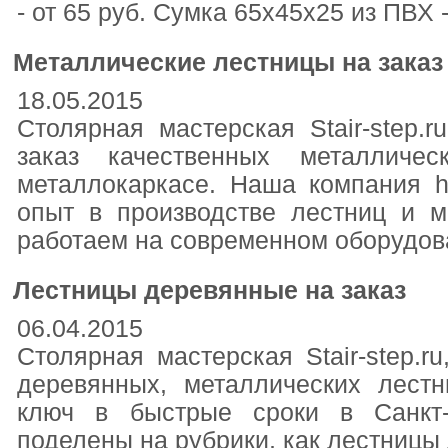
- от 65 руб. Сумка 65х45х25 из ПВХ -
Металлические лестницы на заказ
18.05.2015
Столярная мастерская Stair-step.r
заказ качественных металличе
металлокаркасе. Наша компания http
опыт в производстве лестниц и м
работаем на современном оборудов
Лестницы деревянные на заказ
06.04.2015
Столярная мастерская Stair-step.r
деревянных, металлических лест
ключ в быстрые сроки в Санкт-
поделены на рубрики, как лестницы