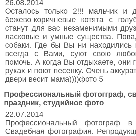
26.08.2014
Осталось только 2!!! мальчик и 
бежево-коричневые котята с голу
станут для вас незаменимыми дру
ласковые и умные существа. Пова
собаки. Где бы Вы ни находились 
всегда с Вами, суют свою любо
помочь. А когда Вы отдыхаете, они 
руках и поют песенку. Очень аккура
двери весит мама))))фото 5
Профессиональный фотогграф, св
праздник, студийное фото
22.07.2014
Профессиональный фотограф в 
Свадебная фотография. Репродукци