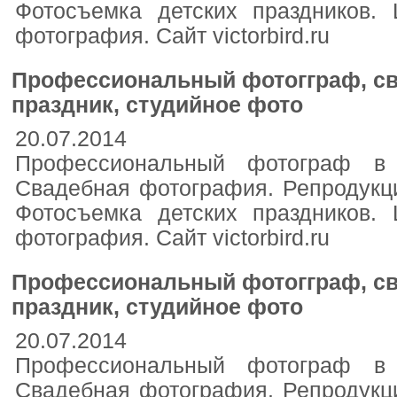
Фотосъемка детских праздников. 
фотография. Сайт victorbird.ru
Профессиональный фотогграф, св
праздник, студийное фото
20.07.2014
Профессиональный фотограф в 
Свадебная фотография. Репродукци
Фотосъемка детских праздников. 
фотография. Сайт victorbird.ru
Профессиональный фотогграф, св
праздник, студийное фото
20.07.2014
Профессиональный фотограф в 
Свадебная фотография. Репродукци