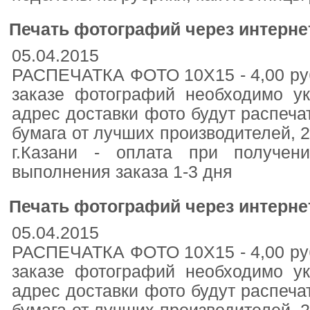
Печать фотографий через интерне
05.04.2015
РАСПЕЧАТКА ФОТО 10Х15 - 4,00 руб/
заказе фотографий необходимо ук
адрес доставки фото будут распеча
бумага от лучших производителей, 23
г.Казани - оплата при получен
выполнения заказа 1-3 дня
Печать фотографий через интерне
05.04.2015
РАСПЕЧАТКА ФОТО 10Х15 - 4,00 руб/
заказе фотографий необходимо ук
адрес доставки фото будут распеча