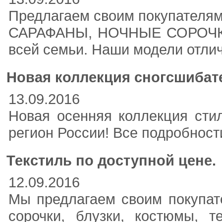
Предлагаем своим покупателя
САРАФАНЫ, НОЧНЫЕ СОРОЧКИ
всей семьи. Наши модели отлич
Новая коллекция сногсшибат
13.09.2016
Новая осенняя коллекция сти
регион России! Все подробности
Текстиль по доступной цене.
12.09.2016
Мы предлагаем своим покупате
сорочки, блузки, костюмы, 