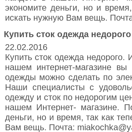
экономите деньги, но и время
искать нужную Вам вещь. Почта:
Купить сток одежда недорого
22.02.2016
Купить сток одежда недорого. 
нашем интернет-магазине вы 
одежды можно сделать по элек
Наши специалисты с удовольс
одежду и сток по недорогим це
нашем Интернет- магазине. П
деньги, но и время, так как т
Вам вещь. Почта: miakochka@yan