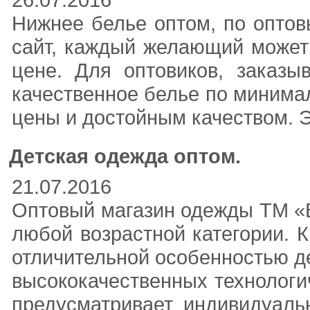
Нижнее белье оптом, по оптов
сайт, каждый желающий может 
цене. Для оптовиков, заказы
качественное белье по минима
цены и достойным качеством. Э
Детская одежда оптом.
21.07.2016
Оптовый магазин одежды ТМ «B
любой возрастной категории. 
отличительной особенностью де
высококачественных технологи
предусматривает индивидуаль