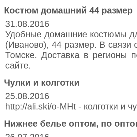
Костюм домашний 44 размер
31.08.2016
Удобные домашние костюмы для
(Иваново), 44 размер. В связи
Томске. Доставка в регионы 
сайте.
Чулки и колготки
25.08.2016
http://ali.ski/o-MHt - колготки
Нижнее белье оптом, по опто
26.07.2016