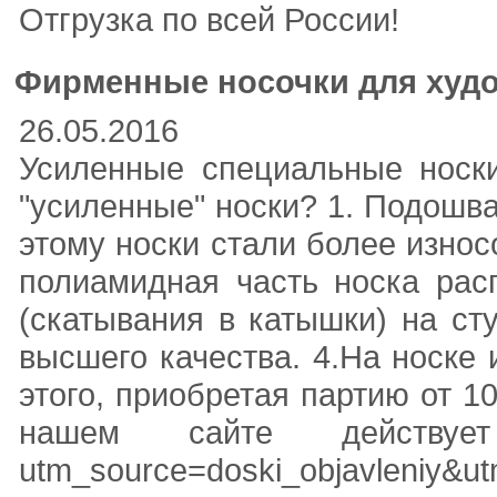
Отгрузка по всей России!
Фирменные носочки для худо
26.05.2016
Усиленные специальные носки
"усиленные" носки? 1. Подошв
этому носки стали более износ
полиамидная часть носка рас
(скатывания в катышки) на сту
высшего качества. 4.На носке 
этого, приобретая партию от 
нашем сайте действует 
utm_source=doski_objavleniy&