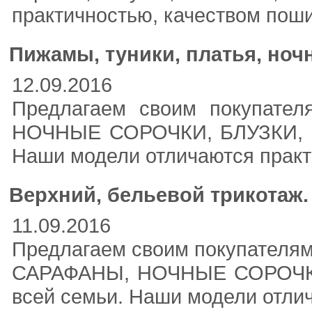
практичностью, качеством поши
Пижамы, туники, платья, ноч
12.09.2016
Предлагаем своим покупате
НОЧНЫЕ СОРОЧКИ, БЛУЗКИ, 
Наши модели отличаются практ
Верхний, бельевой трикотаж.
11.09.2016
Предлагаем своим покупателя
САРАФАНЫ, НОЧНЫЕ СОРОЧКИ
всей семьи. Наши модели отлич