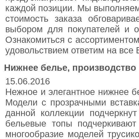
каждой позиции. Мы выполняем
стоимость заказа обговарива
выбором для покупателей и о
Ознакомиться с ассортиментом 
удовольствием ответим на все
Нижнее белье, производство 
15.06.2016
Нежное и элегантное нижнее б
Модели с прозрачными вставка
данной коллекции подчеркнут
бельевые топы подчеркивают
многообразие моделей трусико