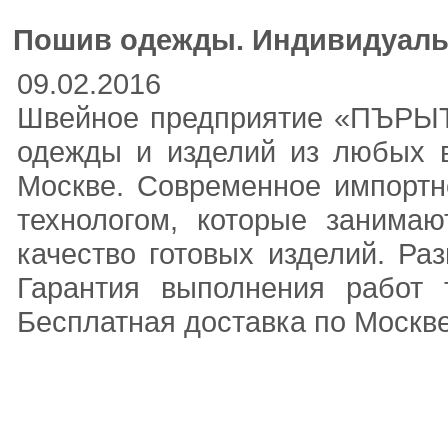
Пошив одежды. Индивидуал
09.02.2016
Швейное предприятие «ПЪРЫТН
одежды и изделий из любых в
Москве. Современное импортн
технологом, которые занима
качество готовых изделий. Р
Гарантия выполнения работ 
Бесплатная доставка по Москв