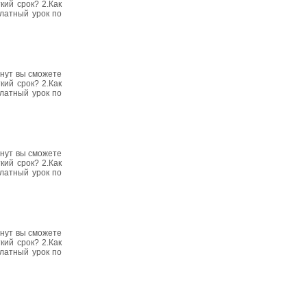
кий срок? 2.Как
платный урок по
инут вы сможете
кий срок? 2.Как
платный урок по
инут вы сможете
кий срок? 2.Как
платный урок по
инут вы сможете
кий срок? 2.Как
платный урок по