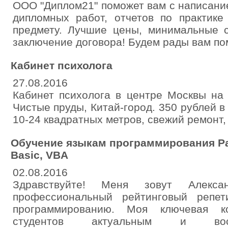
ООО "Диплом21" поможет вам с написани
дипломных работ, отчетов по практик
предмету. Лучшие цены, минимальные с
заключение договора! Будем рады вам по
Кабинет психолога
27.08.2016
Кабинет психолога в центре Москвы на 
Чистые пруды, Китай-город. 350 рублей в
10-24 квадратных метров, свежий ремонт,
Обучение языкам программирования Pasca
Basic, VBA
02.08.2016
Здравствуйте! Меня зовут Алекс
профессиональный рейтинговый репе
программированию. Моя ключевая к
студентов актуальным и вос