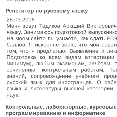
Репетитор по русскому языку
25.03.2016
Меня зовут Тедиков Аркадий Викторович
языку. Занимаюсь подготовкой выпускнико
На моем сайте вы узнаете, как сдать ЕГЭ
баллов. Я искренне верю, что мои совет
том, что я предлагаю: Выявление и лик
Подготовка ко всем видам аттестации 
минимум), любым экзаменам, зачётам, 
сочинению, контрольным работам. Те
знаний, сопровождение учебного проц
русский язык для иностранцев. О себе
языка и литературы высшей категории,
наук.
Контрольные, лабораторные, курсовые
программированию и информатике