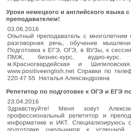
Уроки немецкого и английского языка 
преподавателем!
03.06.2016
Опытный преподаватель с многолетним 
разговорная речь, обучение мышлен
Подготовка к ЕГЭ, ОГЭ, в ВУЗы, к сесс
ПМЖ, бизнес-курс, аудио-курс
м.Красногвардейская и Шипиловская.
www.positiveenglish.net Справки по теле
220 47 55 Наталья Александровна
Репетитор по подготовке к ОГЭ и ЕГЭ 
23.04.2016
Здравствуйте! Меня зовут Алекс
профессиональный репетитор и препод
информатике и ИКТ. Специализируюсь 
подготовке школьников к успешно