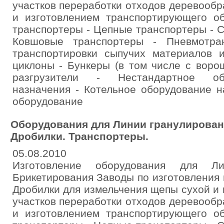
участков переработки отходов деревооб
и изготовлением транспортирующего об
транспортеры - Цепные транспортеры - 
Ковшовые транспортеры - Пневмотра
транспортировки сыпучих материалов и
циклоны - Бункеры (в том числе с воро
разгрузители - Нестандартное об
назначения - Котельное оборудование н
оборудование
Оборудования для Линии гранулирован
Дробилки. Транспортеры.
05.08.2010
Изготовление оборудования для Л
Брикетирования Заводы по изготовления п
Дробилки для измельчения щепы сухой и
участков переработки отходов деревооб
и изготовлением транспортирующего об