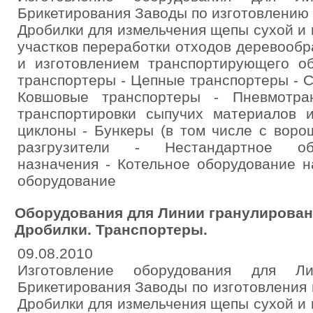
Брикетирования Заводы по изготовлению п
Дробилки для измельчения щепы сухой и
участков переработки отходов деревооб
и изготовлением транспортирующего об
транспортеры - Цепные транспортеры - 
Ковшовые транспортеры - Пневмотра
транспортировки сыпучих материалов и
циклоны - Бункеры (в том числе с воро
разгрузители - Нестандартное об
назначения - Котельное оборудование н
оборудование
Оборудования для Линии гранулирован
Дробилки. Транспортеры.
09.08.2010
Изготовление оборудования для Л
Брикетирования Заводы по изготовления п
Дробилки для измельчения щепы сухой и