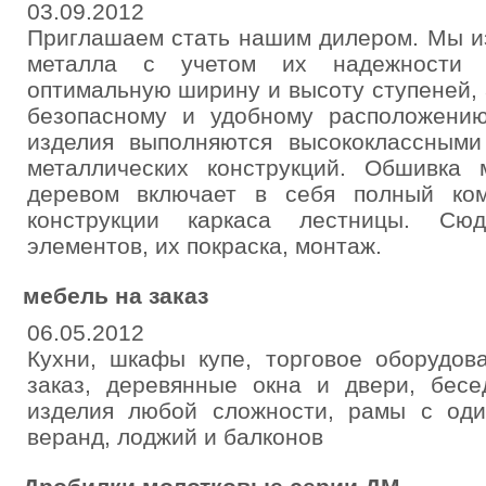
03.09.2012
Приглашаем стать нашим дилером. Мы и
металла с учетом их надежности 
оптимальную ширину и высоту ступеней,
безопасному и удобному расположени
изделия выполняются высококлассным
металлических конструкций. Обшивка 
деревом включает в себя полный ком
конструкции каркаса лестницы. Сюд
элементов, их покраска, монтаж.
мебель на заказ
06.05.2012
Кухни, шкафы купе, торговое оборудов
заказ, деревянные окна и двери, бесе
изделия любой сложности, рамы с од
веранд, лоджий и балконов