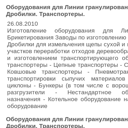
Оборудования для Линии гранулирован
Дробилки. Транспортеры.
26.08.2010
Изготовление оборудования для Л
Брикетирования Заводы по изготовлению п
Дробилки для измельчения щепы сухой и
участков переработки отходов деревооб
и изготовлением транспортирующего об
транспортеры - Цепные транспортеры - 
Ковшовые транспортеры - Пневмотра
транспортировки сыпучих материалов
циклоны - Бункеры (в том числе с воро
разгрузители - Нестандартное об
назначения - Котельное оборудование н
оборудование
Оборудования для Линии гранулирован
Дробилки. Транспортеры.