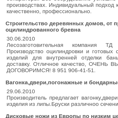
производствах. Индивидуальный подход 
качественно, профессионально.
Строительство деревянных домов, от 
оцилиндрованного бревна
30.06.2010
Лесозаготовительная компания ТД
Производство оцилиндровки и готовых 
изделий для внутренней отделки бан
доставку. Отличное качество, ОЧЕНЬ 
ДОГОВОРИМСЯ! 8 951 906-41-51.
Вагонка,двери,погонажные и бондарные
29.06.2010
Производитель предлагает вагонку,двер
изделия из липы.Бруски различноо сечения
Дисковые ножи из Европы по низким ц