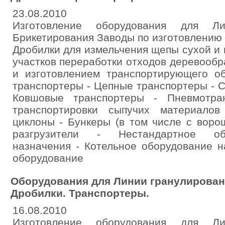
23.08.2010
Изготовление оборудования для Л
Брикетирования Заводы по изготовлению п
Дробилки для измельчения щепы сухой и
участков переработки отходов деревооб
и изготовлением транспортирующего об
транспортеры - Цепные транспортеры - 
Ковшовые транспортеры - Пневмотра
транспортировки сыпучих материалов
циклоны - Бункеры (в том числе с воро
разгрузители - Нестандартное об
назначения - Котельное оборудование н
оборудование
Оборудования для Линии гранулирован
Дробилки. Транспортеры.
16.08.2010
Изготовление оборудования для Л