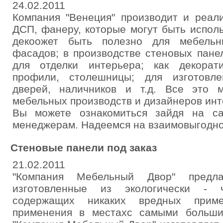
24.02.2011
Компания "Венеция" производит и реа
ДСП, фанеру, которые могут быть испол
декоожет быть полезно для мебельн
фасадов; в производстве стеновых пане
для отделки интерьера; как декорат
профили, столешницы; для изготовле
дверей, наличников и т.д. Все это 
мебельных производств и дизайнеров ин
Вы можете ознакомиться зайдя на с
менеджерам. Надеемся на взаимовыгодно
Стеновые панели под заказ
21.02.2011
"Компания Мебельный Двор" предла
изготовленные из экологически - 
содержащих никаких вредных прим
применения в местахс самыми больши