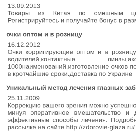
13.09.2013
Товары из Китая по смешным ценам 
Регистрируйтесь и получайте бонус в раз
очки оптом и в розницу
16.12.2012
Очки корригирующие оптом и в розницу
водителей,контактные линзы,
1000наименований,изготовление очков п
в кротчайшие сроки.Доставка по Украине
Уникальный метод лечения глазных за
25.11.2009
Коррекцию вашего зрения можно успешно
минуя оперативное вмешательство и 
эффективные способы лечения. Подробн
рассылке на сайте http://zdorovie-glaza.ru/