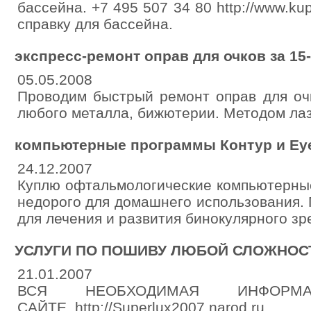
бассейна. +7 495 507 34 80 http://www.kup
справку для бассейна.
экспресс-ремонт оправ для очков за 15
05.05.2008
Проводим быстрый ремонт оправ для оч
любого металла, бижютерии. Методом ла
компьютерные программы Контур и Ey
24.12.2007
Куплю офтальмологические компьютерны
недорого для домашнего использования.
для лечения и развития бинокулярного зр
УСЛУГИ ПО ПОШИВУ ЛЮБОЙ СЛОЖНОС
21.01.2007
ВСЯ НЕОБХОДИМАЯ ИНФОР
САЙТЕ. http://Superlux2007.narod.ru