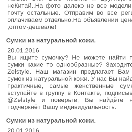
неКитай..На фото далеко не все модели
почту остальные. Отправим во все рег
оплачиваем отдельно.На объявлении цена
,оптом-дешевле!
Сумки из натуральной кожи.
20.01.2016
Вы ищите сумочку? Не можете найти 
сумки какие то однообразные? Заходит
Zelstyle. Наш магазин предлагает Ва
сумок из натуральной кожи. У нас Вы на
практичные, самые женственные сум
вступайте в группу в Контакте, подпис
@Zelstyle и поверьте, Вы найдёте н
подчеркнёт Вашу индивидуальность.
Сумки из натуральной кожи.
20.01.2016