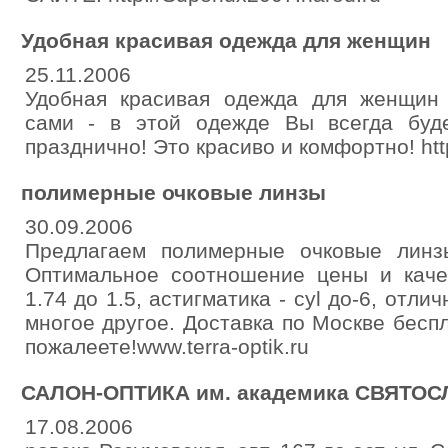
Удобная красивая одежда для женщин
25.11.2006
Удобная красивая одежда для женщин
сами - в этой одежде Вы всегда буд
празднично! Это красиво и комфортно! http
полимерные очковые линзы
30.09.2006
Предлагаем полимерные очковые линз
Оптимальное соотношение цены и качес
1.74 до 1.5, астигматика - cyl до-6, от
многое другое. Доставка по Москве беспл
пожалеете!www.terra-optik.ru
САЛОН-ОПТИКА им. академика СВЯТО
17.08.2006