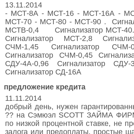
13.11.2014
- МСТ-8А - МСТ-16 - МСТ-16А - М
МСТ-70 - МСТ-80 - МСТ-90 . Сигна
МСТВ-0,4 Сигнализатор МСТ-
Сигнализатор МСТ-2,8 Сигнали
СЧМ-1,45 Сигнализатор СЧМ-0
Сигнализатор СЧМ-0,45 Сигнализа
СДУ-4А-0,96 Сигнализатор СДУ-
Сигнализатор СД-16А
предложение кредита
11.11.2014
добрый день, нужен гарантирован
?? на Сэмюэл SCOTT ЗАЙМА ФИРМ
по низкой процентной ставке, не пр
залога или предоплаты, простые ш