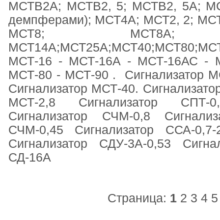
МСТВ2А; МСТВ2, 5; МСТВ2, 5А; М
демпферами); МСТ4А; МСТ2, 2; МСТ
МСТ8; МСТ8А; МСТ1
МСТ14А;МСТ25А;МСТ40;МСТ80;
МСТ-16 - МСТ-16А - МСТ-16АС - 
МСТ-80 - МСТ-90 . Сигнализатор М
Сигнализатор МСТ-40. Сигнали
МСТ-2,8 Сигнализатор СПТ-0
Сигнализатор СЧМ-0,8 Сигнализ
СЧМ-0,45 Сигнализатор ССА-0,7-
Сигнализатор СДУ-3А-0,53 Сигна
СД-16А
Страница:
1
2
3
4
5