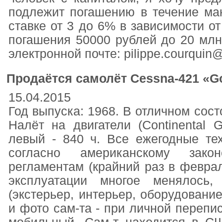
подлежит погашению в течение ма
ставке от 3 до 6% в зависимости 
погашения 50000 рублей до 20 млн
электронной почте: pilippe.courquin@
Продаётся самолёт Cessna-421 «Go
15.04.2015
Год выпуска: 1968. В отличном сост
Налёт на двигатели (Continental 
левый - 840 ч. Все ежегодные тех.
согласно американскому закон
регламентам (крайний раз в феврале
эксплуатации многое менялось,
(экстерьер, интерьер, оборудование
и фото сам-та - при личной перепис