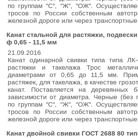
по группам "С", "Ж", "ОЖ". Осуществля
тросов по России собственным автотр
железной дороге или через транспортные
Канат стальной для растяжки, подвески
ф 0,65 - 11,5 мм
21.09.2016
Канат одинарной свивки типа типа Л
растяжки и такелажа Трос металлич
диаметрами от 0,65 до 11,5 мм. При
растяжек, для такелажа, в качестве грозот
канат. Поставляется на деревянных 
зависимости от диаметра. Черные (без 
по группам "С", "Ж", "ОЖ". Осуществля
тросов по России собственным автотр
железной дороге или через транспортные
Канат двойной свивки ГОСТ 2688 80 тип