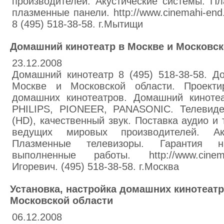
производителей. Акустические системы. П
плазменные панели. http://www.cinemahi-end
8 (495) 518-38-58. г.Мытищи
Домашний кинотеатр в Москве и Московск
23.12.2008
Домашний кинотеатр 8 (495) 518-38-58. Д
Москве и Московской области. Проекти
домашних кинотеатров. Домашний кинот
PHILIPS, PIONEER, PANASONIC. Телевиде
(HD), качественный звук. Поставка аудио и
ведущих мировых производителей. Аку
Плазменные телевизоры. Гарантия 
выполненные работы. http://www.cinem
Игоревич. (495) 518-38-58. г.Москва
Установка, настройка домашних кинотеатр
Московской области
06.12.2008