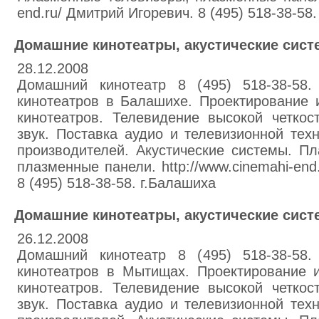
end.ru/ Дмитрий Игоревич. 8 (495) 518-38-5
Домашние кинотеатры, акустические сис
28.12.2008
Домашний кинотеатр 8 (495) 518-38-58.
кинотеатров в Балашихе. Проектирование 
кинотеатров. Телевидение высокой четкос
звук. Поставка аудио и телевизионной те
производителей. Акустические системы. П
плазменные панели. http://www.cinemahi-end
8 (495) 518-38-58. г.Балашиха
Домашние кинотеатры, акустические сис
26.12.2008
Домашний кинотеатр 8 (495) 518-38-58.
кинотеатров в Мытищах. Проектирование 
кинотеатров. Телевидение высокой четкос
звук. Поставка аудио и телевизионной те