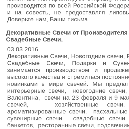
производится по всей Российской Федер
и на совесть, не предоставляя липов
Доверьте нам, Ваши письма.
Декоративные Свечи от Производителя 
Свадебные Свечи,
03.03.2016
Декоративные Свечи, Новогодние свечи,
Свадебные Свечи, Подарки и Суве
занимается производством и продаже
высокого качества и стремиться постоянн
новинками в мире свечей. Мы предлаг
интерьерные свечи, новогодние свеч
Валентина, свечи на 23 февраля и 9 ма
свечей, хозяйственные свечи,
ароматизированные свечи, пасхальные
сувенирные свечи, свадебные свечи
банкетов, ресторанные свечи, подсвечник