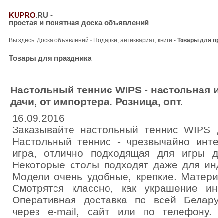
KUPRO
.RU
-
простая и понятная доска объявлений
Вы здесь:
Доска объявлений
-
Подарки, антиквариат, книги
-
Товары для п
Товары для праздника
Настольный теннис WIPS - настольная 
дачи, от импортера. Розница, опт.
16.09.2016
Заказывайте настольный теннис WIPS 
Настольный теннис - чрезвычайно инт
игра, отлично подходящая для игры 
Некоторые столы подходят даже для ин
Модели очень удобные, крепкие. Матери
Смотрятся классно, как украшение и
Оперативная доставка по всей Белар
через e-mail, сайт или по телефону.