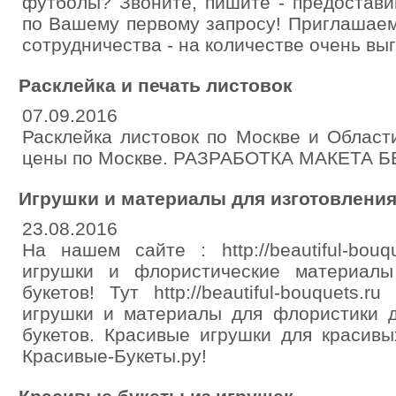
футболы? Звоните, пишите - предостави
по Вашему первому запросу! Приглашаем
сотрудничества - на количестве очень вы
Расклейка и печать листовок
07.09.2016
Расклейка листовок по Москве и Област
цены по Москве. РАЗРАБОТКА МАКЕТА Б
Игрушки и материалы для изготовления
23.08.2016
На нашем сайте : http://beautiful-bou
игрушки и флористические материалы
букетов! Тут http://beautiful-bouquets
игрушки и материалы для флористики 
букетов. Красивые игрушки для красивы
Красивые-Букеты.ру!