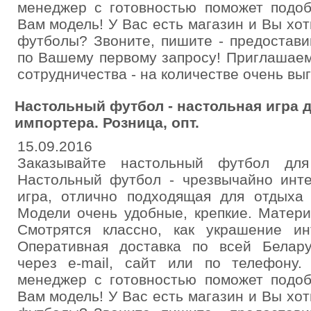
менеджер с готовностью поможет подо
Вам модель! У Вас есть магазин и Вы хо
футболы? Звоните, пишите - предостави
по Вашему первому запросу! Приглашаем
сотрудничества - на количестве очень вы
Настольный футбол - настольная игра д
импортера. Розница, опт.
15.09.2016
Заказывайте настольный футбол дл
Настольный футбол - чрезвычайно инт
игра, отлично подходящая для отдыха 
Модели очень удобные, крепкие. Матери
Смотрятся классно, как украшение и
Оперативная доставка по всей Белар
через e-mail, сайт или по телефону.
менеджер с готовностью поможет подо
Вам модель! У Вас есть магазин и Вы хо