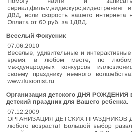
Помогу найти и записа
сериал,фильм,видеокурс,видеотренинг
ДВД, если скорость вашего интернета н
Оплата от 60 руб. за 1ДВД.
Веселый Фокусник
07.06.2010
Веселые, удивительные и интерактивные
время, в любом месте, по любом
международных конкурсов иллюзиони
своему празднику немного волшебства
www.ilusionist.ru
Организация детского ДНЯ РОЖДЕНИЯ 
детский праздник для Вашего ребенка.
07.12.2009
ОРГАНИЗАЦИЯ ДЕТСКИХ ПРАЗДНИКОВ Д
любого возраста! Большой выбор развл