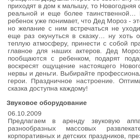
приходят в дом к малышу, то Новогодняя 
реальной и еще более таинственной… 
ребенок уже понимает, что Дед Мороз - эт
но желание с ним встречаться не уход
еще раз окунуться в сказку… ну хоть о
теплую атмосферу, принести с собой пр
главное для наших актеров. Дед Мороз
пообщаются с ребенком, подарят под
воскресят ощущение настоящего Нового
нервы и деньги. Выбирайте профессиона
герои. Праздничное настроение. Оптим
сказка доступна каждому!
Звуковое оборудование
06.10.2009
Предлагаем в аренду звуковую аппа
разнообразных массовых развлека
корпоративных и детских праздников, презе