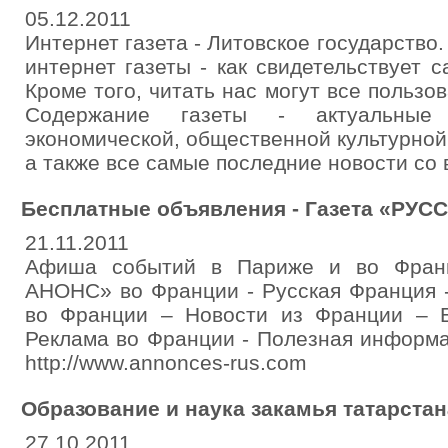
05.12.2011
Интернет газета - Литовское государство
интернет газеты - как свидетельствует с
Кроме того, читать нас могут все пользо
Содержание газеты - актуальные 
экономической, общественной культурной
а также все самые последние новости со 
Бесплатные объявления - Газета «РУ
21.11.2011
Афиша событий в Париже и во Фран
АНОНС» во Франции - Русская Франция -
во Франции – Новости из Франции – 
Реклама во Франции - Полезная информ
http://www.annonces-rus.com
Образование и наука закамья татарстан
27.10.2011