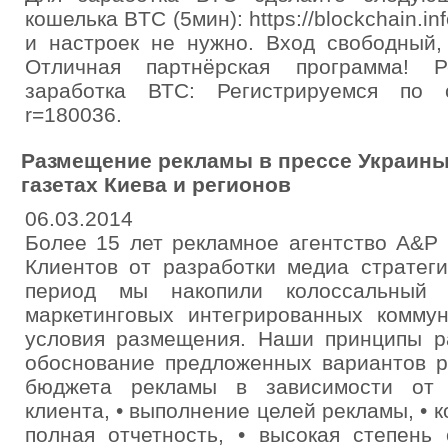
кошелька BTC (5мин): https://blockchain.i
и настроек не нужно. Вход свободный,
Отличная партнёрская программа! Р
заработка ВТС: Регистрируемся по ссыл
r=180036.
Размещение рекламы в прессе Украины
газетах Киева и регионов
06.03.2014
Более 15 лет рекламное агентство A&P
Клиентов от разработки медиа стратеги
период мы накопили колоссальный
маркетинговых интегрированных комму
условия размещения. Наши принципы ра
обоснование предложенных вариантов р
бюджета рекламы в зависимости от 
клиента, • выполнение целей рекламы, • к
полная отчетность, • высокая степень