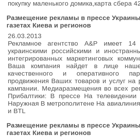
покупку маленького домика,карта сбера 
Размещение рекламы в прессе Украины
газетах Киева и регионов
26.03.2013
Рекламное агентство A&P имеет 14
украинскими российскими и иностран
интегрированных маркетинговых комму
Ваша компания найдет в лице нашег
качественного и оперативного парт
продвижения Ваших товаров и услуг на
кампании. Медиаразмещения во всех ре
Прибалтики: В прессе На телевидении
Наружная В метрополитене На авиалини
и BTL
Размещение рекламы в прессе Украины
газетах Киева и регионов