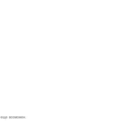
г еще возможен.