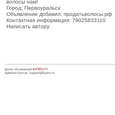
волосы нам!
Город: Первоуральск
Объявление добавил: продатьволосы.рф
Контактная информация: 79025833110
Написать автору
Доска объявлений
КУПРО
.РУ.
Администратор:
support@kupro.ru
.