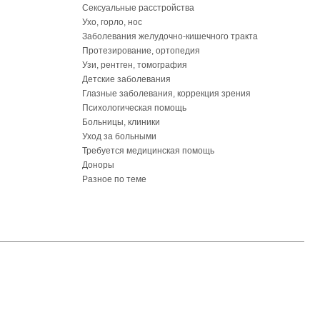
Сексуальные расстройства
Ухо, горло, нос
Заболевания желудочно-кишечного тракта
Протезирование, ортопедия
Узи, рентген, томография
Детские заболевания
Глазные заболевания, коррекция зрения
Психологическая помощь
Больницы, клиники
Уход за больными
Требуется медицинская помощь
Доноры
Разное по теме