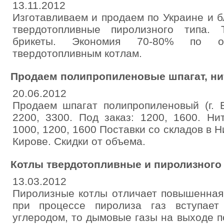
13.11.2012
Изготавливаем и продаем по Украине и 
твердотопливные пиролизного типа. 
брикеты. Экономия 70-80% по 
твердотопливным котлам.
Продаем полипропиленовые шпагат, ни
20.06.2012
Продаем шпагат полипропиленовый (г. Б
2200, 3300. Под заказ: 1200, 1600. Ни
1000, 1200, 1600 Поставки со складов в 
Кирове. Скидки от объема.
Котлы твердотопливные и пиролизного
13.03.2012
Пиролизные котлы отличает повышенная 
при процессе пиролиза газ вступае
углеродом, то дымовые газы на выходе 