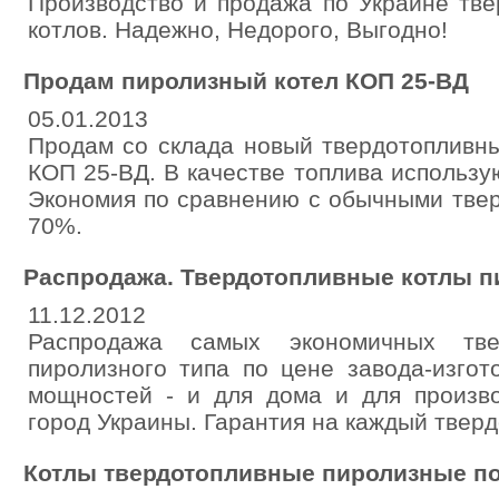
Производство и продажа по Украине тв
котлов. Надежно, Недорого, Выгодно!
Продам пиролизный котел КОП 25-ВД
05.01.2013
Продам со склада новый твердотопливны
КОП 25-ВД. В качестве топлива использу
Экономия по сравнению с обычными тве
70%.
Распродажа. Твердотопливные котлы п
11.12.2012
Распродажа самых экономичных тве
пиролизного типа по цене завода-изгот
мощностей - и для дома и для произво
город Украины. Гарантия на каждый тверд
Котлы твердотопливные пиролизные по