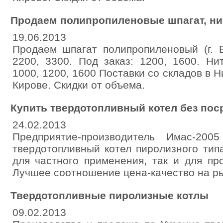
Продаем полипропиленовые шпагат, ни
19.06.2013
Продаем шпагат полипропиленовый (г. Б
2200, 3300. Под заказ: 1200, 1600. Ни
1000, 1200, 1600 Поставки со складов в 
Кирове. Скидки от объема.
Купить твердотопливный котел без пос
24.02.2013
Предприятие-производитель Имас-200
твердотопливный котел пиролизного тип
для частного применения, так и для п
Лучшее соотношение цена-качество на ры
Твердотопливные пиролизные котлы
09.02.2013